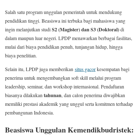
Salah satu program unggulan pemerintah untuk mendukung
pendidikan tinggi. Beasiswa ini terbuka bagi mahasiswa yang
S2 (Magister) dan S3 (Doktoral)
ingin melanjutkan studi
di
dalam maupun luar negeri. LPDP menawarkan berbagai fasilitas,
mulai dari biaya pendidikan penuh, tunjangan hidup, hingga
biaya penelitian.
Selain itu, LPDP juga memberikan
situs gacor
kesempatan bagi
penerima untuk mengembangkan soft skill melalui program
leadership, seminar, dan workshop internasional. Pendaftaran
tahunan
biasanya dilakukan
, dan calon penerima diwajibkan
memiliki prestasi akademik yang unggul serta komitmen terhadap
pembangunan Indonesia.
Beasiswa Unggulan Kemendikbudristek: