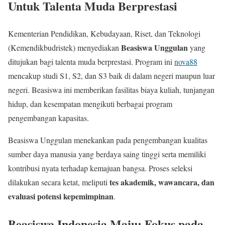
Untuk Talenta Muda Berprestasi
Kementerian Pendidikan, Kebudayaan, Riset, dan Teknologi
Beasiswa Unggulan
(Kemendikbudristek) menyediakan
yang
ditujukan bagi talenta muda berprestasi. Program ini
nova88
mencakup studi S1, S2, dan S3 baik di dalam negeri maupun luar
negeri. Beasiswa ini memberikan fasilitas biaya kuliah, tunjangan
hidup, dan kesempatan mengikuti berbagai program
pengembangan kapasitas.
Beasiswa Unggulan menekankan pada pengembangan kualitas
sumber daya manusia yang berdaya saing tinggi serta memiliki
kontribusi nyata terhadap kemajuan bangsa. Proses seleksi
tes akademik, wawancara, dan
dilakukan secara ketat, meliputi
evaluasi potensi kepemimpinan
.
Beasiswa Indonesia Maju: Fokus pada