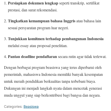
Persiapkan dokumen lengkap
seperti transkrip, sertifikat
prestasi, dan surat rekomendasi.
Tingkatkan kemampuan bahasa Inggris
atau bahasa lain
sesuai persyaratan program luar negeri.
Tunjukkan komitmen terhadap pembangunan Indonesia
melalui essay atau proposal penelitian.
Pantau deadline pendaftaran
secara rutin agar tidak terlewat.
Dengan berbagai program beasiswa yang terus diperbarui oleh
pemerintah, mahasiswa Indonesia memiliki banyak kesempatan
untuk meraih pendidikan berkualitas tanpa terbebani biaya.
Dukungan ini menjadi langkah nyata dalam mencetak generasi
muda unggul yang siap berkontribusi bagi bangsa dan negara.
Categories:
Beasiswa