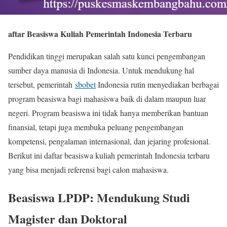
aftar Beasiswa Kuliah Pemerintah Indonesia Terbaru
Pendidikan tinggi merupakan salah satu kunci pengembangan
sumber daya manusia di Indonesia. Untuk mendukung hal
tersebut, pemerintah
sbobet
Indonesia rutin menyediakan berbagai
program beasiswa bagi mahasiswa baik di dalam maupun luar
negeri. Program beasiswa ini tidak hanya memberikan bantuan
finansial, tetapi juga membuka peluang pengembangan
kompetensi, pengalaman internasional, dan jejaring profesional.
Berikut ini daftar beasiswa kuliah pemerintah Indonesia terbaru
yang bisa menjadi referensi bagi calon mahasiswa.
Beasiswa LPDP: Mendukung Studi
Magister dan Doktoral