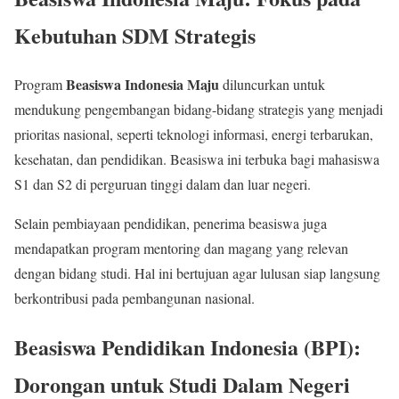
Kebutuhan SDM Strategis
Beasiswa Indonesia Maju
Program
diluncurkan untuk
mendukung pengembangan bidang-bidang strategis yang menjadi
prioritas nasional, seperti teknologi informasi, energi terbarukan,
kesehatan, dan pendidikan. Beasiswa ini terbuka bagi mahasiswa
S1 dan S2 di perguruan tinggi dalam dan luar negeri.
Selain pembiayaan pendidikan, penerima beasiswa juga
mendapatkan program mentoring dan magang yang relevan
dengan bidang studi. Hal ini bertujuan agar lulusan siap langsung
berkontribusi pada pembangunan nasional.
Beasiswa Pendidikan Indonesia (BPI):
Dorongan untuk Studi Dalam Negeri