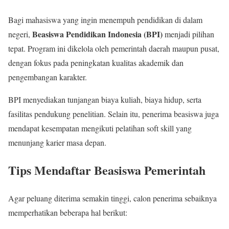
Bagi mahasiswa yang ingin menempuh pendidikan di dalam
Beasiswa Pendidikan Indonesia (BPI)
negeri,
menjadi pilihan
tepat. Program ini dikelola oleh pemerintah daerah maupun pusat,
dengan fokus pada peningkatan kualitas akademik dan
pengembangan karakter.
BPI menyediakan tunjangan biaya kuliah, biaya hidup, serta
fasilitas pendukung penelitian. Selain itu, penerima beasiswa juga
mendapat kesempatan mengikuti pelatihan soft skill yang
menunjang karier masa depan.
Tips Mendaftar Beasiswa Pemerintah
Agar peluang diterima semakin tinggi, calon penerima sebaiknya
memperhatikan beberapa hal berikut: