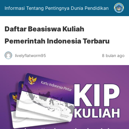
Informasi Tentang Pentingnya Dunia Pendidikan
Daftar Beasiswa Kuliah
Pemerintah Indonesia Terbaru
livelyflatworm95
8 bulan ago