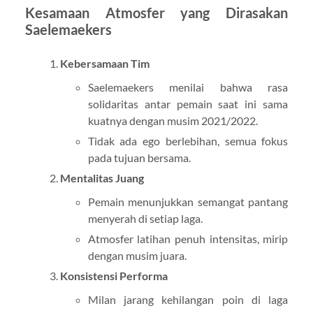
Kesamaan Atmosfer yang Dirasakan
Saelemaekers
Kebersamaan Tim
Saelemaekers menilai bahwa rasa
solidaritas antar pemain saat ini sama
kuatnya dengan musim 2021/2022.
Tidak ada ego berlebihan, semua fokus
pada tujuan bersama.
Mentalitas Juang
Pemain menunjukkan semangat pantang
menyerah di setiap laga.
Atmosfer latihan penuh intensitas, mirip
dengan musim juara.
Konsistensi Performa
Milan jarang kehilangan poin di laga