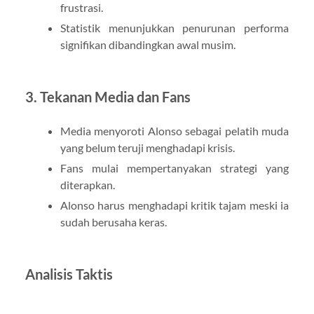
frustrasi.
Statistik menunjukkan penurunan performa
signifikan dibandingkan awal musim.
3. Tekanan Media dan Fans
Media menyoroti Alonso sebagai pelatih muda
yang belum teruji menghadapi krisis.
Fans mulai mempertanyakan strategi yang
diterapkan.
Alonso harus menghadapi kritik tajam meski ia
sudah berusaha keras.
Analisis Taktis