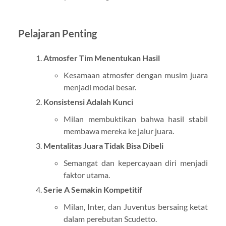
Pelajaran Penting
Atmosfer Tim Menentukan Hasil
Kesamaan atmosfer dengan musim juara
menjadi modal besar.
Konsistensi Adalah Kunci
Milan membuktikan bahwa hasil stabil
membawa mereka ke jalur juara.
Mentalitas Juara Tidak Bisa Dibeli
Semangat dan kepercayaan diri menjadi
faktor utama.
Serie A Semakin Kompetitif
Milan, Inter, dan Juventus bersaing ketat
dalam perebutan Scudetto.