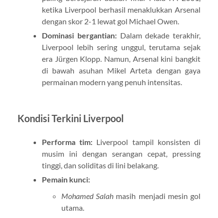
ketika Liverpool berhasil menaklukkan Arsenal
dengan skor 2-1 lewat gol Michael Owen.
Dominasi bergantian:
Dalam dekade terakhir,
Liverpool lebih sering unggul, terutama sejak
era Jürgen Klopp. Namun, Arsenal kini bangkit
di bawah asuhan Mikel Arteta dengan gaya
permainan modern yang penuh intensitas.
Kondisi Terkini Liverpool
Performa tim:
Liverpool tampil konsisten di
musim ini dengan serangan cepat, pressing
tinggi, dan soliditas di lini belakang.
Pemain kunci:
Mohamed Salah
masih menjadi mesin gol
utama.