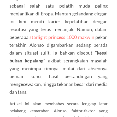
sebagai salah satu pelatih muda paling
menjanjikan di Eropa. Mantan gelandang elegan
ini kini meniti karier kepelatihan dengan
reputasi yang terus menanjak. Namun, dalam
beberapa
starlight princess 1000 maxwin
pekan
terakhir, Alonso digambarkan sedang berada
dalam situasi sulit. Ia bahkan disebut
“kesal
bukan kepalang”
akibat serangkaian masalah
yang menimpa timnya, mulai dari absennya
pemain kunci, hasil pertandingan yang
mengecewakan, hingga tekanan besar dari media
dan fans.
Artikel ini akan membahas secara lengkap latar
belakang kemarahan Alonso, faktor-faktor yang