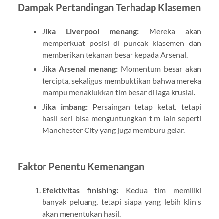
Dampak Pertandingan Terhadap Klasemen
Jika Liverpool menang:
Mereka akan
memperkuat posisi di puncak klasemen dan
memberikan tekanan besar kepada Arsenal.
Jika Arsenal menang:
Momentum besar akan
tercipta, sekaligus membuktikan bahwa mereka
mampu menaklukkan tim besar di laga krusial.
Jika imbang:
Persaingan tetap ketat, tetapi
hasil seri bisa menguntungkan tim lain seperti
Manchester City yang juga memburu gelar.
Faktor Penentu Kemenangan
Efektivitas finishing:
Kedua tim memiliki
banyak peluang, tetapi siapa yang lebih klinis
akan menentukan hasil.