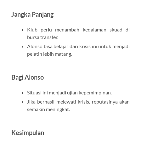
Jangka Panjang
Klub perlu menambah kedalaman skuad di
bursa transfer.
Alonso bisa belajar dari krisis ini untuk menjadi
pelatih lebih matang.
Bagi Alonso
Situasi ini menjadi ujian kepemimpinan.
Jika berhasil melewati krisis, reputasinya akan
semakin meningkat.
Kesimpulan