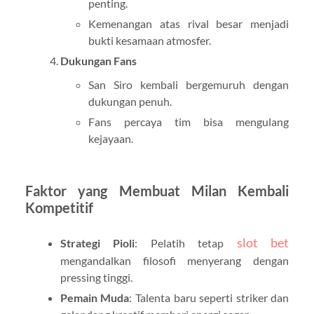
penting.
Kemenangan atas rival besar menjadi
bukti kesamaan atmosfer.
Dukungan Fans
San Siro kembali bergemuruh dengan
dukungan penuh.
Fans percaya tim bisa mengulang
kejayaan.
Faktor yang Membuat Milan Kembali
Kompetitif
slot bet
Strategi Pioli
: Pelatih tetap
mengandalkan filosofi menyerang dengan
pressing tinggi.
Pemain Muda
: Talenta baru seperti striker dan