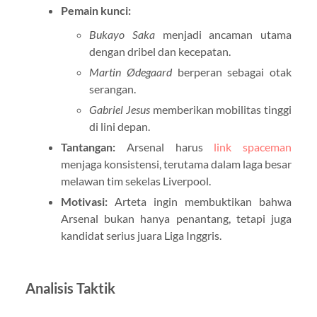
Pemain kunci:
Bukayo Saka
menjadi ancaman utama
dengan dribel dan kecepatan.
Martin Ødegaard
berperan sebagai otak
serangan.
Gabriel Jesus
memberikan mobilitas tinggi
di lini depan.
Tantangan:
Arsenal harus
link spaceman
menjaga konsistensi, terutama dalam laga besar
melawan tim sekelas Liverpool.
Motivasi:
Arteta ingin membuktikan bahwa
Arsenal bukan hanya penantang, tetapi juga
kandidat serius juara Liga Inggris.
Analisis Taktik