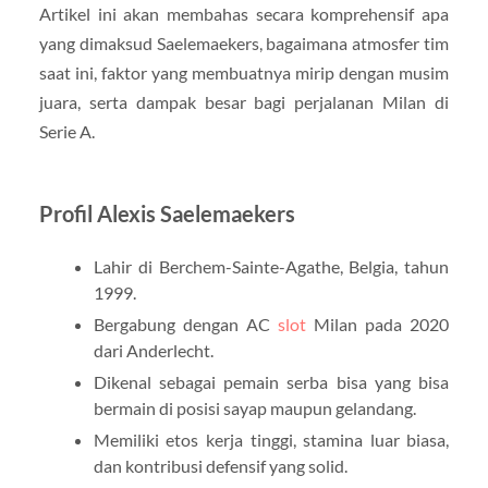
Artikel ini akan membahas secara komprehensif apa
yang dimaksud Saelemaekers, bagaimana atmosfer tim
saat ini, faktor yang membuatnya mirip dengan musim
juara, serta dampak besar bagi perjalanan Milan di
Serie A.
Profil Alexis Saelemaekers
Lahir di Berchem-Sainte-Agathe, Belgia, tahun
1999.
Bergabung dengan AC
slot
Milan pada 2020
dari Anderlecht.
Dikenal sebagai pemain serba bisa yang bisa
bermain di posisi sayap maupun gelandang.
Memiliki etos kerja tinggi, stamina luar biasa,
dan kontribusi defensif yang solid.