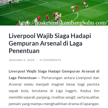
Liverpool Wajib Siaga Hadapi
Gempuran Arsenal di Laga
Penentuan
JANUARI 6, 2026
/
0 COMMENTS
Liverpool Wajib Siaga Hadapi Gempuran Arsenal di
Laga Penentuan –
Pertarungan antara Liverpool dan
Arsenal selalu menjadi magnet besar bagi pecinta
sepak bola, terutama di Liga Inggris. Kedua tim
memiliki sejarah panjang, rivalitas sengit, serta kualitas
pemain yang mampu menghadirkan drama di lapangan.