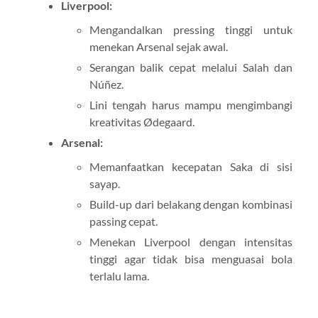
Liverpool:
Mengandalkan pressing tinggi untuk
menekan Arsenal sejak awal.
Serangan balik cepat melalui Salah dan
Núñez.
Lini tengah harus mampu mengimbangi
kreativitas Ødegaard.
Arsenal:
Memanfaatkan kecepatan Saka di sisi
sayap.
Build-up dari belakang dengan kombinasi
passing cepat.
Menekan Liverpool dengan intensitas
tinggi agar tidak bisa menguasai bola
terlalu lama.