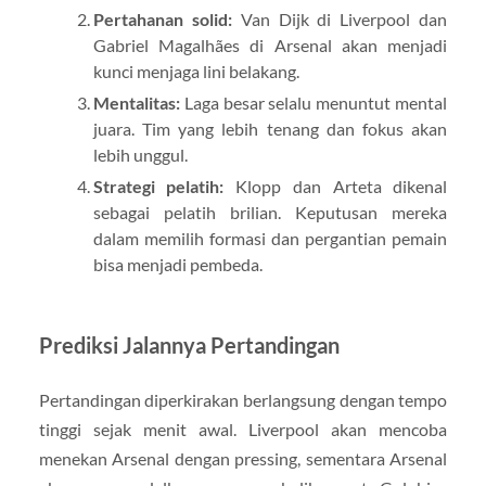
Pertahanan solid:
Van Dijk di Liverpool dan
Gabriel Magalhães di Arsenal akan menjadi
kunci menjaga lini belakang.
Mentalitas:
Laga besar selalu menuntut mental
juara. Tim yang lebih tenang dan fokus akan
lebih unggul.
Strategi pelatih:
Klopp dan Arteta dikenal
sebagai pelatih brilian. Keputusan mereka
dalam memilih formasi dan pergantian pemain
bisa menjadi pembeda.
Prediksi Jalannya Pertandingan
Pertandingan diperkirakan berlangsung dengan tempo
tinggi sejak menit awal. Liverpool akan mencoba
menekan Arsenal dengan pressing, sementara Arsenal