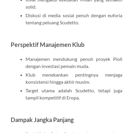
solid.
Diskusi di media sosial penuh dengan euforia
tentang peluang Scudetto.
Perspektif Manajemen Klub
Manajemen mendukung penuh proyek Pioli
dengan investasi pemain muda.
Klub menekankan pentingnya menjaga
konsistensi hingga akhir musim.
Target utama adalah Scudetto, tetapi juga
tampil kompetitif di Eropa.
Dampak Jangka Panjang