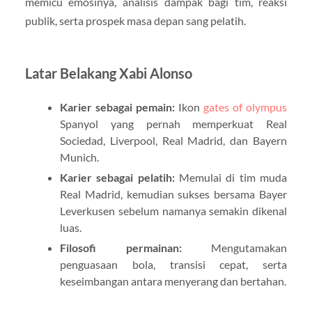
memicu emosinya, analisis dampak bagi tim, reaksi
publik, serta prospek masa depan sang pelatih.
Latar Belakang Xabi Alonso
Karier sebagai pemain:
Ikon
gates of olympus
Spanyol yang pernah memperkuat Real
Sociedad, Liverpool, Real Madrid, dan Bayern
Munich.
Karier sebagai pelatih:
Memulai di tim muda
Real Madrid, kemudian sukses bersama Bayer
Leverkusen sebelum namanya semakin dikenal
luas.
Filosofi permainan:
Mengutamakan
penguasaan bola, transisi cepat, serta
keseimbangan antara menyerang dan bertahan.