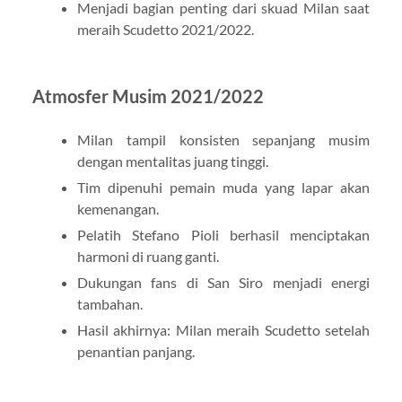
Menjadi bagian penting dari skuad Milan saat
meraih Scudetto 2021/2022.
Atmosfer Musim 2021/2022
Milan tampil konsisten sepanjang musim
dengan mentalitas juang tinggi.
Tim dipenuhi pemain muda yang lapar akan
kemenangan.
Pelatih Stefano Pioli berhasil menciptakan
harmoni di ruang ganti.
Dukungan fans di San Siro menjadi energi
tambahan.
Hasil akhirnya: Milan meraih Scudetto setelah
penantian panjang.