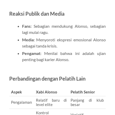
Reaksi Publik dan Media
Fans:
Sebagian mendukung Alonso, sebagian
lagi mulai ragu.
Media:
Menyoroti ekspresi emosional Alonso
sebagai tanda krisis.
Pengamat:
Menilai bahwa ini adalah ujian
penting bagi karier Alonso.
Perbandingan dengan Pelatih Lain
Aspek
Xabi Alonso
Pelatih Senior
Relatif baru di
Panjang di klub
Pengalaman
level elite
besar
Kontrol
Variatif,