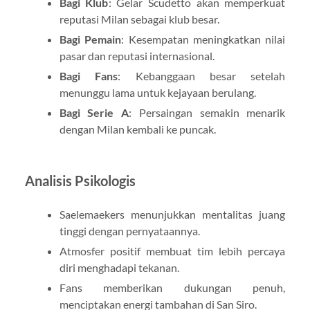
Bagi Klub
: Gelar Scudetto akan memperkuat
reputasi Milan sebagai klub besar.
Bagi Pemain
: Kesempatan meningkatkan nilai
pasar dan reputasi internasional.
Bagi Fans
: Kebanggaan besar setelah
menunggu lama untuk kejayaan berulang.
Bagi Serie A
: Persaingan semakin menarik
dengan Milan kembali ke puncak.
Analisis Psikologis
Saelemaekers menunjukkan mentalitas juang
tinggi dengan pernyataannya.
Atmosfer positif membuat tim lebih percaya
diri menghadapi tekanan.
Fans memberikan dukungan penuh,
menciptakan energi tambahan di San Siro.