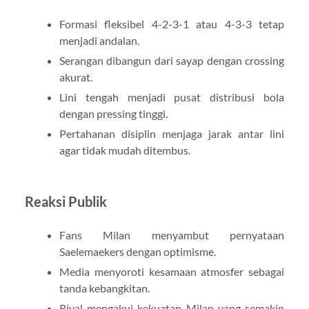
Formasi fleksibel 4-2-3-1 atau 4-3-3 tetap
menjadi andalan.
Serangan dibangun dari sayap dengan crossing
akurat.
Lini tengah menjadi pusat distribusi bola
dengan pressing tinggi.
Pertahanan disiplin menjaga jarak antar lini
agar tidak mudah ditembus.
Reaksi Publik
Fans Milan menyambut pernyataan
Saelemaekers dengan optimisme.
Media menyoroti kesamaan atmosfer sebagai
tanda kebangkitan.
Rival mengakui kekuatan Milan yang semakin