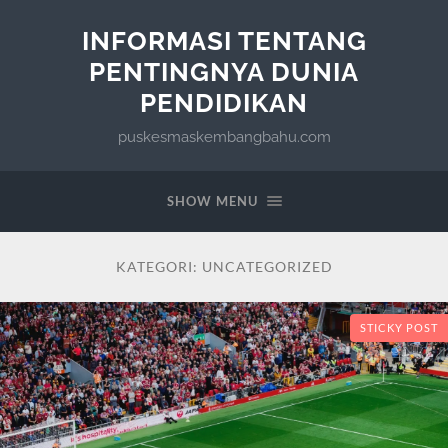
INFORMASI TENTANG
PENTINGNYA DUNIA
PENDIDIKAN
puskesmaskembangbahu.com
SHOW MENU
KATEGORI:
UNCATEGORIZED
STICKY POST