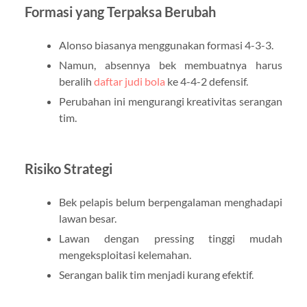
Formasi yang Terpaksa Berubah
Alonso biasanya menggunakan formasi 4-3-3.
Namun, absennya bek membuatnya harus
beralih
daftar judi bola
ke 4-4-2 defensif.
Perubahan ini mengurangi kreativitas serangan
tim.
Risiko Strategi
Bek pelapis belum berpengalaman menghadapi
lawan besar.
Lawan dengan pressing tinggi mudah
mengeksploitasi kelemahan.
Serangan balik tim menjadi kurang efektif.