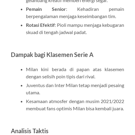
gelandang kreatif memberi energi segar.
Pemain Senior
: Kehadiran pemain
berpengalaman menjaga keseimbangan tim.
Rotasi Efektif
: Pioli mampu menjaga kebugaran
skuad di tengah jadwal padat.
Dampak bagi Klasemen Serie A
Milan kini berada di papan atas klasemen
dengan selisih poin tipis dari rival.
Juventus dan Inter Milan tetap menjadi pesaing
utama.
Kesamaan atmosfer dengan musim 2021/2022
membuat fans optimis Milan bisa kembali juara.
Analisis Taktis