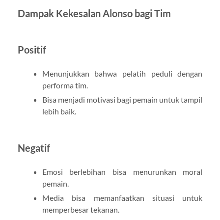
Dampak Kekesalan Alonso bagi Tim
Positif
Menunjukkan bahwa pelatih peduli dengan
performa tim.
Bisa menjadi motivasi bagi pemain untuk tampil
lebih baik.
Negatif
Emosi berlebihan bisa menurunkan moral
pemain.
Media bisa memanfaatkan situasi untuk
memperbesar tekanan.