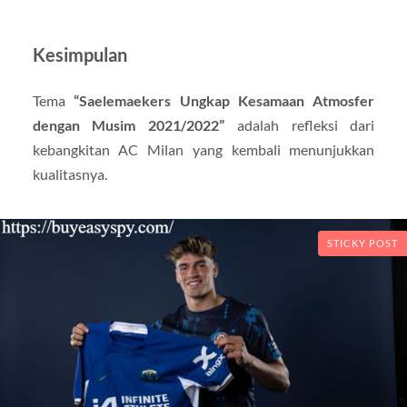
Kesimpulan
Tema
“Saelemaekers Ungkap Kesamaan Atmosfer
dengan Musim 2021/2022”
adalah refleksi dari
kebangkitan AC Milan yang kembali menunjukkan
kualitasnya.
STICKY POST