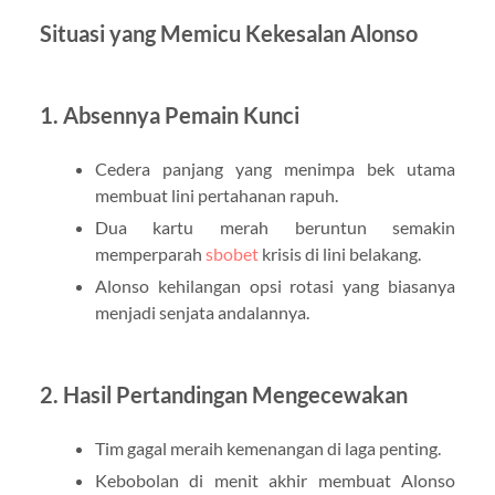
Situasi yang Memicu Kekesalan Alonso
1. Absennya Pemain Kunci
Cedera panjang yang menimpa bek utama
membuat lini pertahanan rapuh.
Dua kartu merah beruntun semakin
memperparah
sbobet
krisis di lini belakang.
Alonso kehilangan opsi rotasi yang biasanya
menjadi senjata andalannya.
2. Hasil Pertandingan Mengecewakan
Tim gagal meraih kemenangan di laga penting.
Kebobolan di menit akhir membuat Alonso