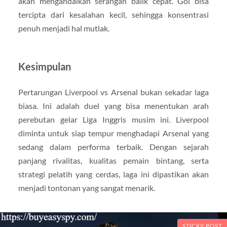
akan mengandalkan serangan balik cepat. Gol bisa
tercipta dari kesalahan kecil, sehingga konsentrasi
penuh menjadi hal mutlak.
Kesimpulan
Pertarungan Liverpool vs Arsenal bukan sekadar laga
biasa. Ini adalah duel yang bisa menentukan arah
perebutan gelar Liga Inggris musim ini. Liverpool
diminta untuk siap tempur menghadapi Arsenal yang
sedang dalam performa terbaik. Dengan sejarah
panjang rivalitas, kualitas pemain bintang, serta
strategi pelatih yang cerdas, laga ini dipastikan akan
menjadi tontonan yang sangat menarik.
STICKY POST