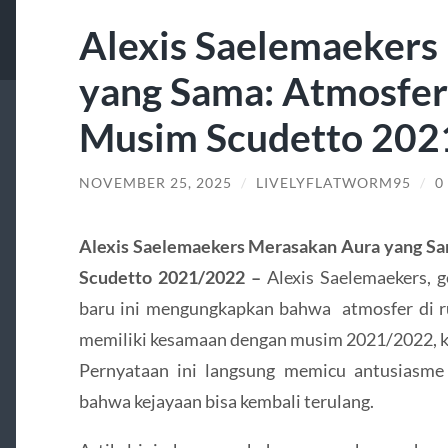
Alexis Saelemaekers
yang Sama: Atmosfer
Musim Scudetto 202
NOVEMBER 25, 2025
/
LIVELYFLATWORM95
/
0
Alexis Saelemaekers Merasakan Aura yang S
Scudetto 2021/2022 –
Alexis Saelemaekers, 
baru ini mengungkapkan bahwa atmosfer di ru
memiliki kesamaan dengan musim 2021/2022, ke
Pernyataan ini langsung memicu antusiasme
bahwa kejayaan bisa kembali terulang.