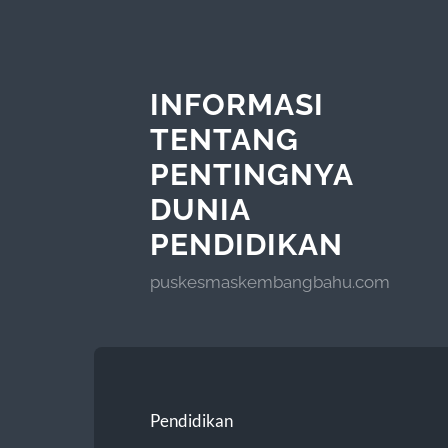
INFORMASI
TENTANG
PENTINGNYA
DUNIA
PENDIDIKAN
puskesmaskembangbahu.com
Pendidikan