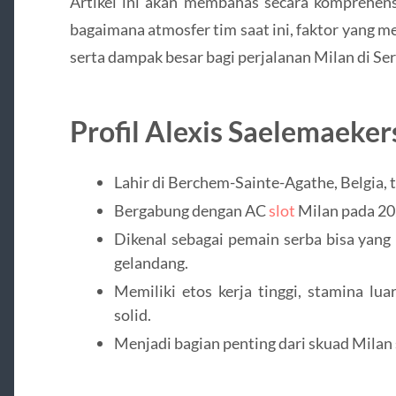
Artikel ini akan membahas secara komprehens
bagaimana atmosfer tim saat ini, faktor yang 
serta dampak besar bagi perjalanan Milan di Ser
Profil Alexis Saelemaeker
Lahir di Berchem-Sainte-Agathe, Belgia, 
Bergabung dengan AC
slot
Milan pada 202
Dikenal sebagai pemain serba bisa yang
gelandang.
Memiliki etos kerja tinggi, stamina lua
solid.
Menjadi bagian penting dari skuad Milan