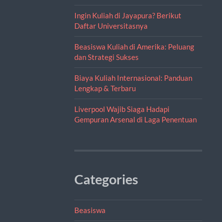
Ingin Kuliah di Jayapura? Berikut
Daftar Universitasnya
Beasiswa Kuliah di Amerika: Peluang
dan Strategi Sukses
Biaya Kuliah Internasional: Panduan
Lengkap & Terbaru
Liverpool Wajib Siaga Hadapi
Gempuran Arsenal di Laga Penentuan
Categories
Beasiswa