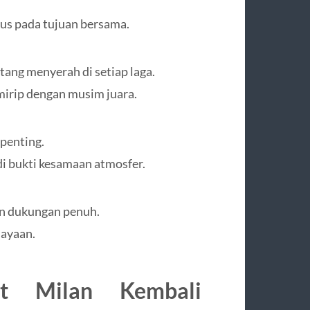
kus pada tujuan bersama.
ng menyerah di setiap laga.
mirip dengan musim juara.
 penting.
i bukti kesamaan atmosfer.
n dukungan penuh.
jayaan.
t Milan Kembali