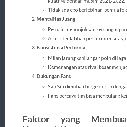
kuatnya dengan musim 2021/2022.
Tidak ada ego berlebihan, semua fo
Mentalitas Juang
Pemain menunjukkan semangat panta
Atmosfer latihan penuh intensitas, 
Konsistensi Performa
Milan jarang kehilangan poin di laga
Kemenangan atas rival besar menjad
Dukungan Fans
San Siro kembali bergemuruh denga
Fans percaya tim bisa mengulang ke
Faktor yang Membua