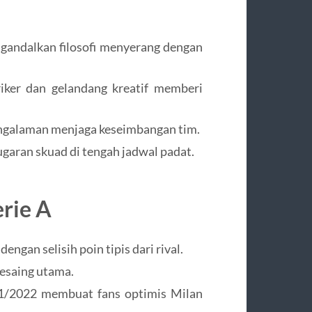
andalkan filosofi menyerang dengan
triker dan gelandang kreatif memberi
ngalaman menjaga keseimbangan tim.
garan skuad di tengah jadwal padat.
rie A
engan selisih poin tipis dari rival.
pesaing utama.
/2022 membuat fans optimis Milan