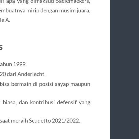
if apa yang dimaksud Saelemaekers,
membuatnya mirip dengan musim juara,
ie A.
s
tahun 1999.
0 dari Anderlecht.
 bisa bermain di posisi sayap maupun
r biasa, dan kontribusi defensif yang
 saat meraih Scudetto 2021/2022.