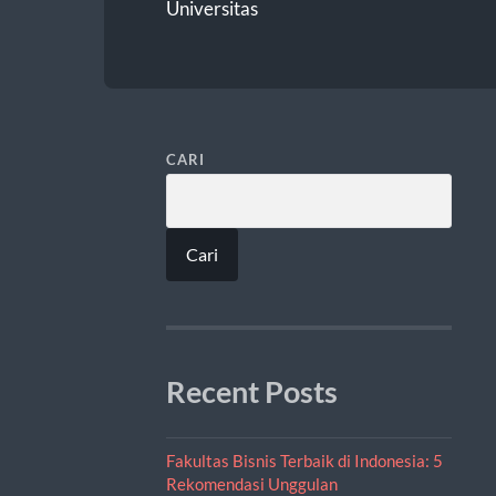
Universitas
CARI
Cari
Recent Posts
Fakultas Bisnis Terbaik di Indonesia: 5
Rekomendasi Unggulan