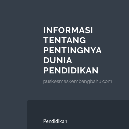
INFORMASI
TENTANG
PENTINGNYA
DUNIA
PENDIDIKAN
puskesmaskembangbahu.com
Pendidikan