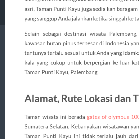
asri, Taman Punti Kayu juga sedia kan beragam
yang sanggup Anda jalankan ketika singgah ke t
Selain sebagai destinasi wisata Palembang
kawasan hutan pinus terbesar di Indonesia yang
tentunya terlalu sesuai untuk Anda yang idamk
kala yang cukup untuk berpergian ke luar kot
Taman Punti Kayu, Palembang.
Alamat, Rute Lokasi dan 
Taman wisata ini berada
gates of olympus 10
Sumatera Selatan. Kebanyakan wisatawan yang
Taman Punti Kayu ini tidak terlalu jauh dari