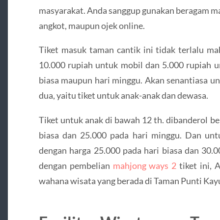
masyarakat. Anda sanggup gunakan beragam ma
angkot, maupun ojek online.
Tiket masuk taman cantik ini tidak terlalu m
10.000 rupiah untuk mobil dan 5.000 rupiah u
biasa maupun hari minggu. Akan senantiasa un
dua, yaitu tiket untuk anak-anak dan dewasa.
Tiket untuk anak di bawah 12 th. dibanderol b
biasa dan 25.000 pada hari minggu. Dan unt
dengan harga 25.000 pada hari biasa dan 30.0
dengan pembelian
mahjong ways 2
tiket ini,
wahana wisata yang berada di Taman Punti Kayu