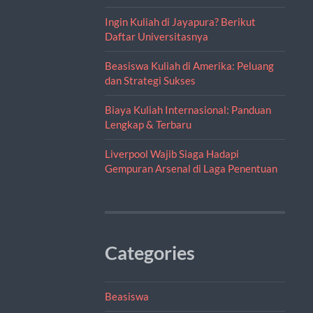
Ingin Kuliah di Jayapura? Berikut
Daftar Universitasnya
Beasiswa Kuliah di Amerika: Peluang
dan Strategi Sukses
Biaya Kuliah Internasional: Panduan
Lengkap & Terbaru
Liverpool Wajib Siaga Hadapi
Gempuran Arsenal di Laga Penentuan
Categories
Beasiswa