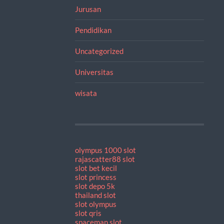
Jurusan
Pendidikan
Uncategorized
Universitas
wisata
olympus 1000 slot
rajascatter88 slot
slot bet kecil
slot princess
slot depo 5k
thailand slot
slot olympus
slot qris
spaceman slot