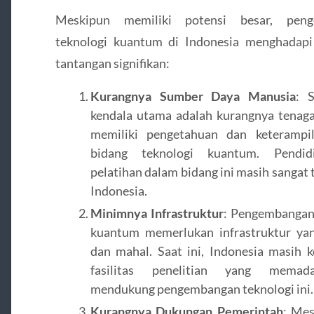
Meskipun memiliki potensi besar, peng
teknologi kuantum di Indonesia menghadapi
tantangan signifikan:
Kurangnya Sumber Daya Manusia
: 
kendala utama adalah kurangnya tenaga
memiliki pengetahuan dan keterampi
bidang teknologi kuantum. Pendid
pelatihan dalam bidang ini masih sangat 
Indonesia.
Minimnya Infrastruktur
: Pengembangan
kuantum memerlukan infrastruktur yan
dan mahal. Saat ini, Indonesia masih 
fasilitas penelitian yang memad
mendukung pengembangan teknologi ini.
Kurangnya Dukungan Pemerintah
: Me