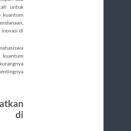
tah untuk
i kuantum
endanaan,
inovasi di
mahasiswa
i kuantum
 kurangnya
entingnya
atkan
m di