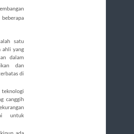
embangan
 beberapa
Salah satu
 ahli yang
lan dalam
ikan dan
terbatas di
 teknologi
g canggih
kekurangan
ai untuk
skipun ada