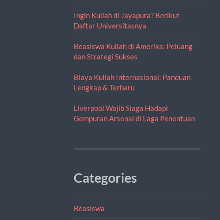
Ingin Kuliah di Jayapura? Berikut
Daftar Universitasnya
Beasiswa Kuliah di Amerika: Peluang
dan Strategi Sukses
Biaya Kuliah Internasional: Panduan
Lengkap & Terbaru
Liverpool Wajib Siaga Hadapi
Gempuran Arsenal di Laga Penentuan
Categories
Beasiswa