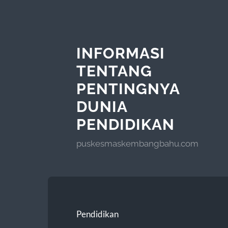
INFORMASI
TENTANG
PENTINGNYA
DUNIA
PENDIDIKAN
puskesmaskembangbahu.com
Pendidikan