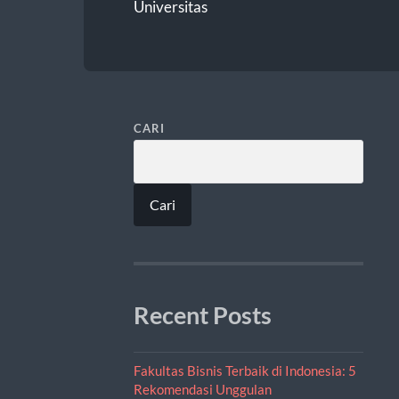
Universitas
CARI
Cari
Recent Posts
Fakultas Bisnis Terbaik di Indonesia: 5
Rekomendasi Unggulan