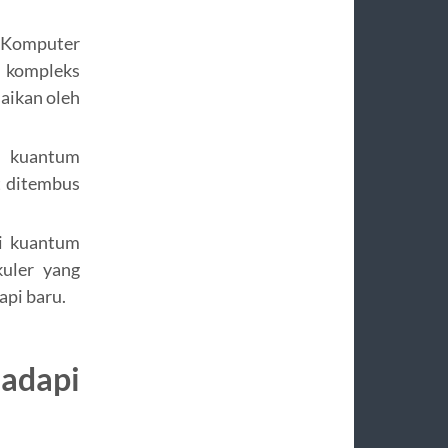
 Komputer
 kompleks
saikan oleh
 kuantum
 ditembus
gi kuantum
uler yang
pi baru.
adapi