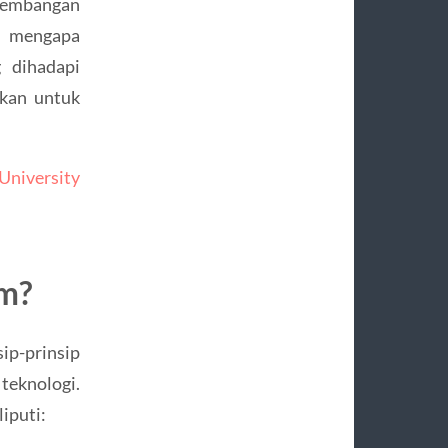
ngembangan
s mengapa
 dihadapi
tkan untuk
University
um?
ip-prinsip
eknologi.
iputi: