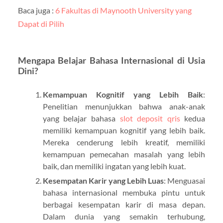
Baca juga :
6 Fakultas di Maynooth University yang
Dapat di Pilih
Mengapa Belajar Bahasa Internasional di Usia
Dini?
Kemampuan Kognitif yang Lebih Baik
:
Penelitian menunjukkan bahwa anak-anak
yang belajar bahasa
slot deposit qris
kedua
memiliki kemampuan kognitif yang lebih baik.
Mereka cenderung lebih kreatif, memiliki
kemampuan pemecahan masalah yang lebih
baik, dan memiliki ingatan yang lebih kuat.
Kesempatan Karir yang Lebih Luas
: Menguasai
bahasa internasional membuka pintu untuk
berbagai kesempatan karir di masa depan.
Dalam dunia yang semakin terhubung,