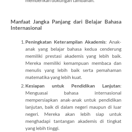
memberikan dukungan tambahan.
Manfaat Jangka Panjang dari Belajar Bahasa
Internasional
Peningkatan Keterampilan Akademis
: Anak-
anak yang belajar bahasa kedua cenderung
memiliki prestasi akademis yang lebih baik.
Mereka memiliki kemampuan membaca dan
menulis yang lebih baik serta pemahaman
matematika yang lebih kuat.
Kesiapan untuk Pendidikan Lanjutan
:
Menguasai bahasa internasional
mempersiapkan anak-anak untuk pendidikan
lanjutan, baik di dalam negeri maupun di luar
negeri. Mereka akan lebih siap untuk
menghadapi tantangan akademis di tingkat
yang lebih tinggi.