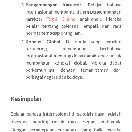
Pengembangan Karakter
: Belajar bahasa
internasional membantu dalam pengembangan
karakter
Togel Online
anak-anak. Mereka
belajar tentang toleransi, empati, dan rasa
hormat terhadap orang lain.
Koneksi Global
: Di dunia yang semakin
terhubung, kemampuan berbahasa
internasional memungkinkan anak-anak untuk
membangun koneksi global. Mereka dapat
berkomunikasi dengan teman-teman dari
berbagai negara dan budaya.
Kesimpulan
Belajar bahasa internasional di sekolah dasar adalah
investasi penting untuk masa depan anak-anak.
Dengan kemampuan berbahasa yang baik, mereka