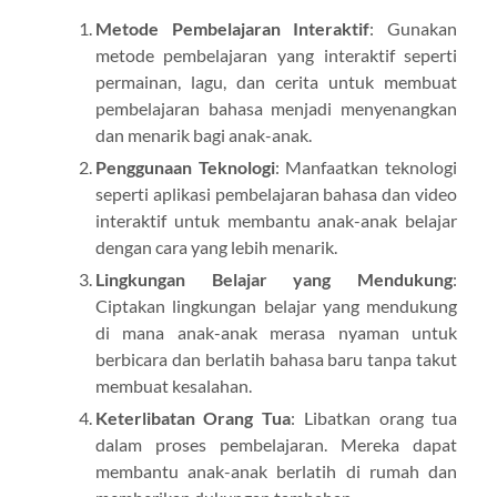
Metode Pembelajaran Interaktif
: Gunakan
metode pembelajaran yang interaktif seperti
permainan, lagu, dan cerita untuk membuat
pembelajaran bahasa menjadi menyenangkan
dan menarik bagi anak-anak.
Penggunaan Teknologi
: Manfaatkan teknologi
seperti aplikasi pembelajaran bahasa dan video
interaktif untuk membantu anak-anak belajar
dengan cara yang lebih menarik.
Lingkungan Belajar yang Mendukung
:
Ciptakan lingkungan belajar yang mendukung
di mana anak-anak merasa nyaman untuk
berbicara dan berlatih bahasa baru tanpa takut
membuat kesalahan.
Keterlibatan Orang Tua
: Libatkan orang tua
dalam proses pembelajaran. Mereka dapat
membantu anak-anak berlatih di rumah dan