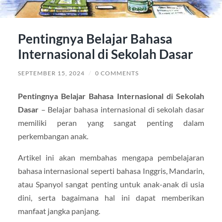
Pentingnya Belajar Bahasa
Internasional di Sekolah Dasar
SEPTEMBER 15, 2024
/
0 COMMENTS
Pentingnya Belajar Bahasa Internasional di Sekolah
Dasar
– Belajar bahasa internasional di sekolah dasar
memiliki peran yang sangat penting dalam
perkembangan anak.
Artikel ini akan membahas mengapa pembelajaran
bahasa internasional seperti bahasa Inggris, Mandarin,
atau Spanyol sangat penting untuk anak-anak di usia
dini, serta bagaimana hal ini dapat memberikan
manfaat jangka panjang.