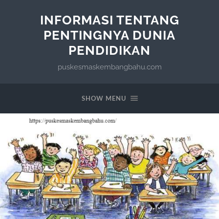
INFORMASI TENTANG
PENTINGNYA DUNIA
PENDIDIKAN
puskesmaskembangbahu.com
SHOW MENU