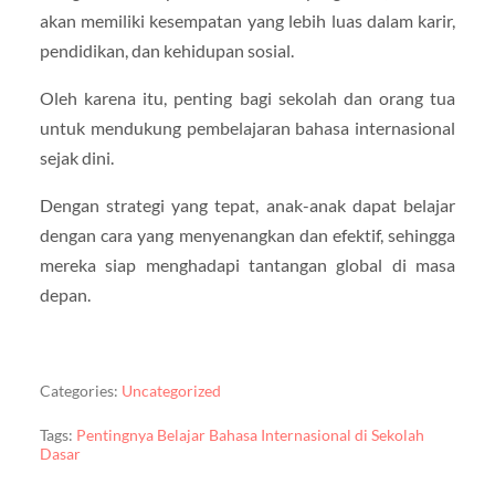
akan memiliki kesempatan yang lebih luas dalam karir,
pendidikan, dan kehidupan sosial.
Oleh karena itu, penting bagi sekolah dan orang tua
untuk mendukung pembelajaran bahasa internasional
sejak dini.
Dengan strategi yang tepat, anak-anak dapat belajar
dengan cara yang menyenangkan dan efektif, sehingga
mereka siap menghadapi tantangan global di masa
depan.
Categories:
Uncategorized
Tags:
Pentingnya Belajar Bahasa Internasional di Sekolah
Dasar