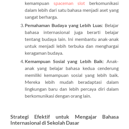
kemampuan
spaceman slot
berkomunikasi
dalam lebih dari satu bahasa menjadi aset yang
sangat berharga.
Pemahaman Budaya yang Lebih Luas
: Belajar
bahasa internasional juga berarti belajar
tentang budaya lain. Ini membantu anak-anak
untuk menjadi lebih terbuka dan menghargai
keragaman budaya.
Kemampuan Sosial yang Lebih Baik
: Anak-
anak yang belajar bahasa kedua cenderung
memiliki kemampuan sosial yang lebih baik.
Mereka lebih mudah beradaptasi dalam
lingkungan baru dan lebih percaya diri dalam
berkomunikasi dengan orang lain.
Strategi Efektif untuk Mengajar Bahasa
Internasional di Sekolah Dasar