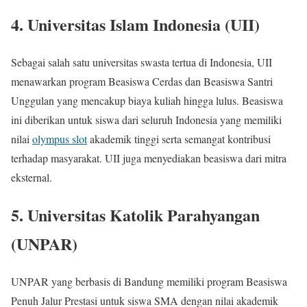
4. Universitas Islam Indonesia (UII)
Sebagai salah satu universitas swasta tertua di Indonesia, UII
menawarkan program Beasiswa Cerdas dan Beasiswa Santri
Unggulan yang mencakup biaya kuliah hingga lulus. Beasiswa
ini diberikan untuk siswa dari seluruh Indonesia yang memiliki
nilai
olympus slot
akademik tinggi serta semangat kontribusi
terhadap masyarakat. UII juga menyediakan beasiswa dari mitra
eksternal.
5. Universitas Katolik Parahyangan
(UNPAR)
UNPAR yang berbasis di Bandung memiliki program Beasiswa
Penuh Jalur Prestasi untuk siswa SMA dengan nilai akademik