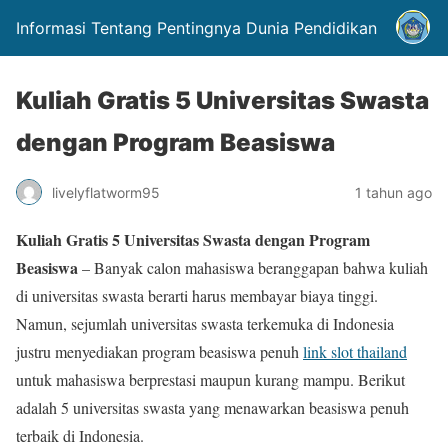
Informasi Tentang Pentingnya Dunia Pendidikan
Kuliah Gratis 5 Universitas Swasta
dengan Program Beasiswa
livelyflatworm95
1 tahun ago
Kuliah Gratis 5 Universitas Swasta dengan Program
Beasiswa
– Banyak calon mahasiswa beranggapan bahwa kuliah
di universitas swasta berarti harus membayar biaya tinggi.
Namun, sejumlah universitas swasta terkemuka di Indonesia
justru menyediakan program beasiswa penuh
link slot thailand
untuk mahasiswa berprestasi maupun kurang mampu. Berikut
adalah 5 universitas swasta yang menawarkan beasiswa penuh
terbaik di Indonesia.