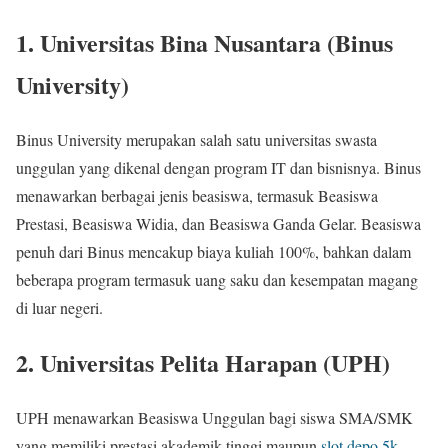
1. Universitas Bina Nusantara (Binus
University)
Binus University merupakan salah satu universitas swasta
unggulan yang dikenal dengan program IT dan bisnisnya. Binus
menawarkan berbagai jenis beasiswa, termasuk Beasiswa
Prestasi, Beasiswa Widia, dan Beasiswa Ganda Gelar. Beasiswa
penuh dari Binus mencakup biaya kuliah 100%, bahkan dalam
beberapa program termasuk uang saku dan kesempatan magang
di luar negeri.
2. Universitas Pelita Harapan (UPH)
UPH menawarkan Beasiswa Unggulan bagi siswa SMA/SMK
yang memiliki prestasi akademik tinggi maupun
slot depo 5k