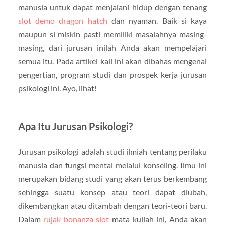
manusia untuk dapat menjalani hidup dengan tenang
slot demo dragon hatch
dan nyaman. Baik si kaya
maupun si miskin pasti memiliki masalahnya masing-
masing, dari jurusan inilah Anda akan mempelajari
semua itu. Pada artikel kali ini akan dibahas mengenai
pengertian, program studi dan prospek kerja jurusan
psikologi ini. Ayo, lihat!
Apa Itu Jurusan Psikologi?
Jurusan psikologi adalah studi ilmiah tentang perilaku
manusia dan fungsi mental melalui konseling. Ilmu ini
merupakan bidang studi yang akan terus berkembang
sehingga suatu konsep atau teori dapat diubah,
dikembangkan atau ditambah dengan teori-teori baru.
Dalam
rujak bonanza slot
mata kuliah ini, Anda akan