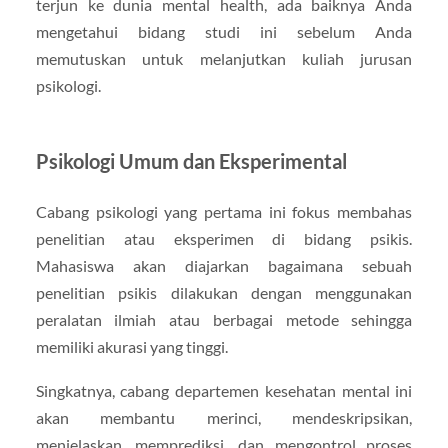
terjun ke dunia mental health, ada baiknya Anda
mengetahui bidang studi ini sebelum Anda
memutuskan untuk melanjutkan kuliah jurusan
psikologi.
Psikologi Umum dan Eksperimental
Cabang psikologi yang pertama ini fokus membahas
penelitian atau eksperimen di bidang psikis.
Mahasiswa akan diajarkan bagaimana sebuah
penelitian psikis dilakukan dengan menggunakan
peralatan ilmiah atau berbagai metode sehingga
memiliki akurasi yang tinggi.
Singkatnya, cabang departemen kesehatan mental ini
akan membantu merinci, mendeskripsikan,
menjelaskan, memprediksi, dan mengontrol proses