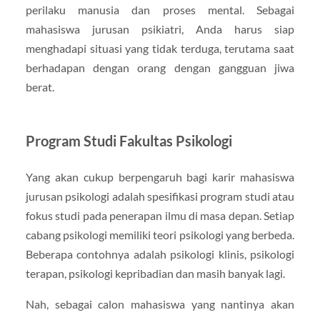
perilaku manusia dan proses mental. Sebagai
mahasiswa jurusan psikiatri, Anda harus siap
menghadapi situasi yang tidak terduga, terutama saat
berhadapan dengan orang dengan gangguan jiwa
berat.
Program Studi Fakultas Psikologi
Yang akan cukup berpengaruh bagi karir mahasiswa
jurusan psikologi adalah spesifikasi program studi atau
fokus studi pada penerapan ilmu di masa depan. Setiap
cabang psikologi memiliki teori psikologi yang berbeda.
Beberapa contohnya adalah psikologi klinis, psikologi
terapan, psikologi kepribadian dan masih banyak lagi.
Nah, sebagai calon mahasiswa yang nantinya akan