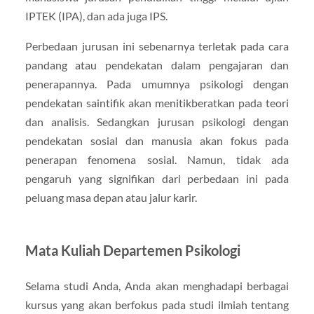
IPTEK (IPA), dan ada juga IPS.
Perbedaan jurusan ini sebenarnya terletak pada cara
pandang atau pendekatan dalam pengajaran dan
penerapannya. Pada umumnya psikologi dengan
pendekatan saintifik akan menitikberatkan pada teori
dan analisis. Sedangkan jurusan psikologi dengan
pendekatan sosial dan manusia akan fokus pada
penerapan fenomena sosial. Namun, tidak ada
pengaruh yang signifikan dari perbedaan ini pada
peluang masa depan atau jalur karir.
Mata Kuliah Departemen Psikologi
Selama studi Anda, Anda akan menghadapi berbagai
kursus yang akan berfokus pada studi ilmiah tentang