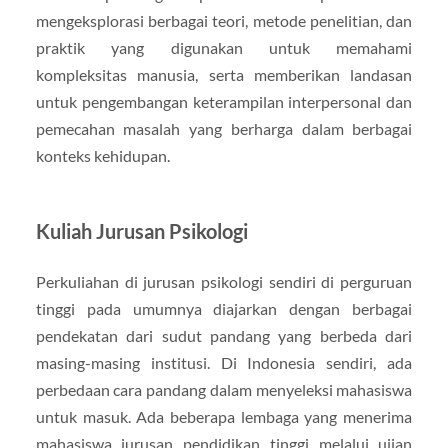
mengeksplorasi berbagai teori, metode penelitian, dan
praktik yang digunakan untuk memahami
kompleksitas manusia, serta memberikan landasan
untuk pengembangan keterampilan interpersonal dan
pemecahan masalah yang berharga dalam berbagai
konteks kehidupan.
Kuliah Jurusan Psikologi
Perkuliahan di jurusan psikologi sendiri di perguruan
tinggi pada umumnya diajarkan dengan berbagai
pendekatan dari sudut pandang yang berbeda dari
masing-masing institusi. Di Indonesia sendiri, ada
perbedaan cara pandang dalam menyeleksi mahasiswa
untuk masuk. Ada beberapa lembaga yang menerima
mahasiswa jurusan pendidikan tinggi melalui ujian