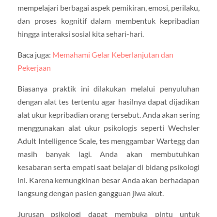
mempelajari berbagai aspek pemikiran, emosi, perilaku,
dan proses kognitif dalam membentuk kepribadian
hingga interaksi sosial kita sehari-hari.
Baca juga:
Memahami Gelar Keberlanjutan dan
Pekerjaan
Biasanya praktik ini dilakukan melalui penyuluhan
dengan alat tes tertentu agar hasilnya dapat dijadikan
alat ukur kepribadian orang tersebut. Anda akan sering
menggunakan alat ukur psikologis seperti Wechsler
Adult Intelligence Scale, tes menggambar Wartegg dan
masih banyak lagi. Anda akan membutuhkan
kesabaran serta empati saat belajar di bidang psikologi
ini. Karena kemungkinan besar Anda akan berhadapan
langsung dengan pasien gangguan jiwa akut.
Jurusan psikologi dapat membuka pintu untuk