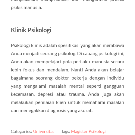
psikis manusia.
Klinik Psikologi
Psikologi klinis adalah spesifikasi yang akan membawa
Anda menjadi seorang psikolog. Di cabang psikologi ini,
Anda akan mempelajari pola perilaku manusia secara
lebih fokus dan mendalam. Nanti Anda akan belajar
bagaimana seorang dokter bekerja dengan individu
yang mengalami masalah mental seperti gangguan
kecemasan, depresi atau trauma. Anda juga akan
melakukan penilaian klien untuk memahami masalah
dan menegakkan diagnosis yang akurat.
Categories:
Universitas
Tags:
Magister Psikologi