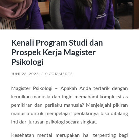
Kenali Program Studi dan
Prospek Kerja Magister
Psikologi
JUNI 26, 2023
/
0 COMMENTS
Magister Psikologi – Apakah Anda tertarik dengan
keunikan manusia dan ingin memahami kompleksitas
pemikiran dan perilaku manusia? Menjelajahi pikiran
manusia untuk mempelajari perilakunya bisa dibilang
inti dari jurusan psikologi secara singkat.
Kesehatan mental merupakan hal terpenting bagi