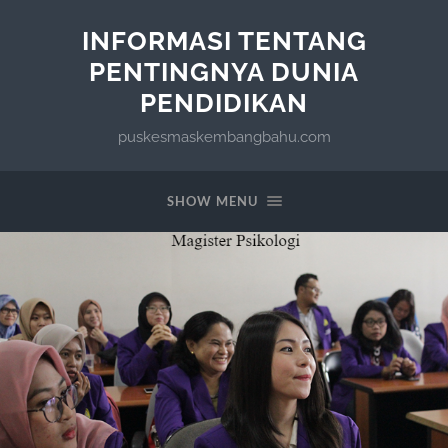
INFORMASI TENTANG
PENTINGNYA DUNIA
PENDIDIKAN
puskesmaskembangbahu.com
SHOW MENU