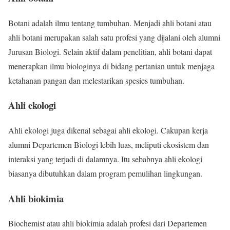
Botani adalah ilmu tentang tumbuhan. Menjadi ahli botani atau
ahli botani merupakan salah satu profesi yang dijalani oleh alumni
Jurusan Biologi. Selain aktif dalam penelitian, ahli botani dapat
menerapkan ilmu biologinya di bidang pertanian untuk menjaga
ketahanan pangan dan melestarikan spesies tumbuhan.
Ahli ekologi
Ahli ekologi juga dikenal sebagai ahli ekologi. Cakupan kerja
alumni Departemen Biologi lebih luas, meliputi ekosistem dan
interaksi yang terjadi di dalamnya. Itu sebabnya ahli ekologi
biasanya dibutuhkan dalam program pemulihan lingkungan.
Ahli biokimia
Biochemist atau ahli biokimia adalah profesi dari Departemen