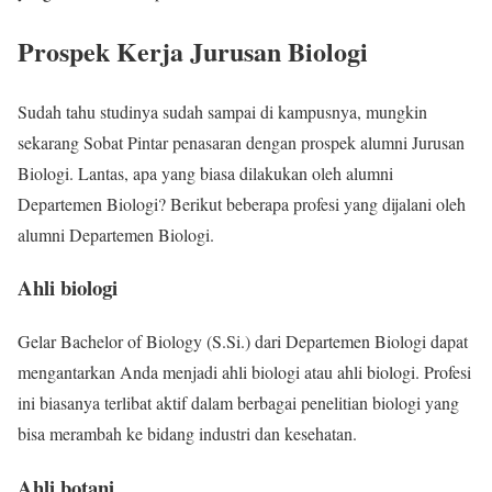
Prospek Kerja Jurusan Biologi
Sudah tahu studinya sudah sampai di kampusnya, mungkin
sekarang Sobat Pintar penasaran dengan prospek alumni Jurusan
Biologi. Lantas, apa yang biasa dilakukan oleh alumni
Departemen Biologi? Berikut beberapa profesi yang dijalani oleh
alumni Departemen Biologi.
Ahli biologi
Gelar Bachelor of Biology (S.Si.) dari Departemen Biologi dapat
mengantarkan Anda menjadi ahli biologi atau ahli biologi. Profesi
ini biasanya terlibat aktif dalam berbagai penelitian biologi yang
bisa merambah ke bidang industri dan kesehatan.
Ahli botani