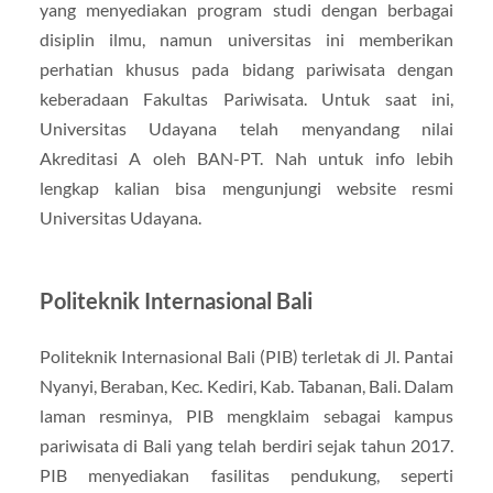
yang menyediakan program studi dengan berbagai
disiplin ilmu, namun universitas ini memberikan
perhatian khusus pada bidang pariwisata dengan
keberadaan Fakultas Pariwisata. Untuk saat ini,
Universitas Udayana telah menyandang nilai
Akreditasi A oleh BAN-PT. Nah untuk info lebih
lengkap kalian bisa mengunjungi website resmi
Universitas Udayana.
Politeknik Internasional Bali
Politeknik Internasional Bali (PIB) terletak di Jl. Pantai
Nyanyi, Beraban, Kec. Kediri, Kab. Tabanan, Bali. Dalam
laman resminya, PIB mengklaim sebagai kampus
pariwisata di Bali yang telah berdiri sejak tahun 2017.
PIB menyediakan fasilitas pendukung, seperti