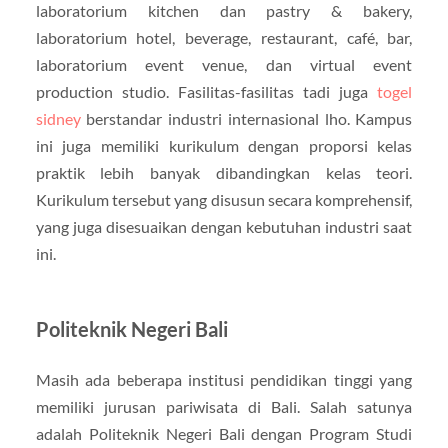
laboratorium kitchen dan pastry & bakery,
laboratorium hotel, beverage, restaurant, café, bar,
laboratorium event venue, dan virtual event
production studio. Fasilitas-fasilitas tadi juga
togel
sidney
berstandar industri internasional lho. Kampus
ini juga memiliki kurikulum dengan proporsi kelas
praktik lebih banyak dibandingkan kelas teori.
Kurikulum tersebut yang disusun secara komprehensif,
yang juga disesuaikan dengan kebutuhan industri saat
ini.
Politeknik Negeri Bali
Masih ada beberapa institusi pendidikan tinggi yang
memiliki jurusan pariwisata di Bali. Salah satunya
adalah Politeknik Negeri Bali dengan Program Studi