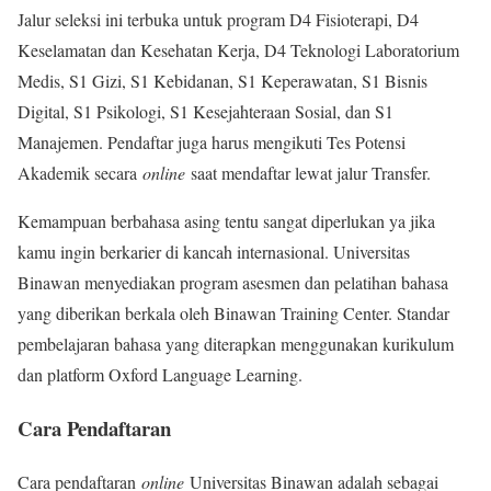
Jalur seleksi ini terbuka untuk program D4 Fisioterapi, D4
Keselamatan dan Kesehatan Kerja, D4 Teknologi Laboratorium
Medis, S1 Gizi, S1 Kebidanan, S1 Keperawatan, S1 Bisnis
Digital, S1 Psikologi, S1 Kesejahteraan Sosial, dan S1
Manajemen. Pendaftar juga harus mengikuti Tes Potensi
Akademik secara
online
saat mendaftar lewat jalur Transfer.
Kemampuan berbahasa asing tentu sangat diperlukan ya jika
kamu ingin berkarier di kancah internasional. Universitas
Binawan menyediakan program asesmen dan pelatihan bahasa
yang diberikan berkala oleh Binawan Training Center. Standar
pembelajaran bahasa yang diterapkan menggunakan kurikulum
dan platform Oxford Language Learning.
Cara Pendaftaran
Cara pendaftaran
online
Universitas Binawan adalah sebagai