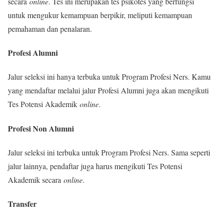
secara
online
. Tes ini merupakan tes psikotes yang berfungsi
untuk mengukur kemampuan berpikir, meliputi kemampuan
pemahaman dan penalaran.
Profesi Alumni
Jalur seleksi ini hanya terbuka untuk Program Profesi Ners. Kamu
yang mendaftar melalui jalur Profesi Alumni juga akan mengikuti
Tes Potensi Akademik
online
.
Profesi Non Alumni
Jalur seleksi ini terbuka untuk Program Profesi Ners. Sama seperti
jalur lainnya, pendaftar juga harus mengikuti Tes Potensi
Akademik secara
online
.
Transfer