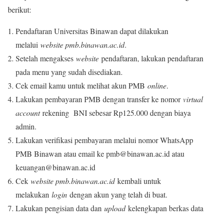
berikut:
Pendaftaran Universitas Binawan dapat dilakukan
melalui
website pmb.binawan.ac.id
.
Setelah mengakses
website
pendaftaran, lakukan pendaftaran
pada menu yang sudah disediakan.
Cek email kamu untuk melihat akun PMB
online
.
Lakukan pembayaran PMB dengan transfer ke nomor
virtual
account
rekening BNI sebesar Rp125.000 dengan biaya
admin.
Lakukan verifikasi pembayaran melalui nomor WhatsApp
PMB Binawan atau email ke pmb@binawan.ac.id atau
keuangan@binawan.ac.id
Cek
website pmb.binawan.ac.id
kembali untuk
melakukan
login
dengan akun yang telah di buat.
Lakukan pengisian data dan
upload
kelengkapan berkas data