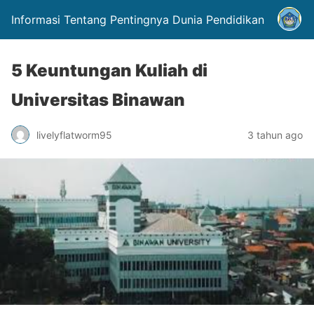
Informasi Tentang Pentingnya Dunia Pendidikan
5 Keuntungan Kuliah di
Universitas Binawan
livelyflatworm95
3 tahun ago