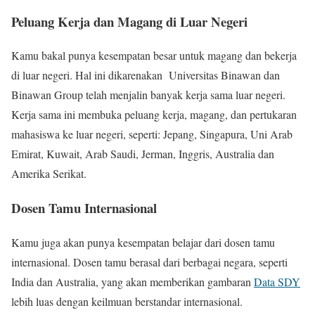
Peluang Kerja dan Magang di Luar Negeri
Kamu bakal punya kesempatan besar untuk magang dan bekerja
di luar negeri. Hal ini dikarenakan Universitas Binawan dan
Binawan Group telah menjalin banyak kerja sama luar negeri.
Kerja sama ini membuka peluang kerja, magang, dan pertukaran
mahasiswa ke luar negeri, seperti: Jepang, Singapura, Uni Arab
Emirat, Kuwait, Arab Saudi, Jerman, Inggris, Australia dan
Amerika Serikat.
Dosen Tamu Internasional
Kamu juga akan punya kesempatan belajar dari dosen tamu
internasional. Dosen tamu berasal dari berbagai negara, seperti
India dan Australia, yang akan memberikan gambaran
Data SDY
lebih luas dengan keilmuan berstandar internasional.