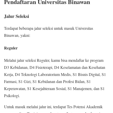
Pendaftaran Universitas Binawan
Jalur Seleksi
Terdapat beberapa jalur seleksi untuk masuk Universitas
Binawan, yakni:
Reguler
Melalui jalur seleksi Reguler, kamu bisa mendaftar ke program
D3 Kebidanan, D4 Fisioterapi, D4 Keselamatan dan Kesehatan
Kerja, D4 Teknologi Laboratorium Medis, S1 Bisnis Digital, S1
Farmasi, S1 Gizi, S1 Kebidanan dan Profesi Bidan, S1
Keperawatan, S1 Kesejahteraan Sosial, S1 Manajemen, dan S1
Psikologi.
Untuk masuk melalui jalur ini, terdapat Tes Potensi Akademik