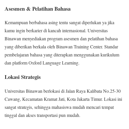
Asesmen & Pelatihan Bahasa
Kemampuan berbahasa asing tentu sangat diperlukan ya jika
kamu ingin berkarier di kancah internasional. Universitas
Binawan menyediakan program asesmen dan pelatihan bahasa
yang diberikan berkala oleh Binawan Training Center. Standar
pembelajaran bahasa yang diterapkan menggunakan kurikulum
dan platform Oxford Language Learning.
Lokasi Strategis
Universitas Binawan berlokasi di Jalan Raya Kalibata No.25-30
Cawang, Kecamatan Kramat Jati, Kota Jakarta Timur. Lokasi ini
sangat strategis, sehingga mahasiswa mudah mencari tempat
tinggal dan akses transportasi pun mudah.