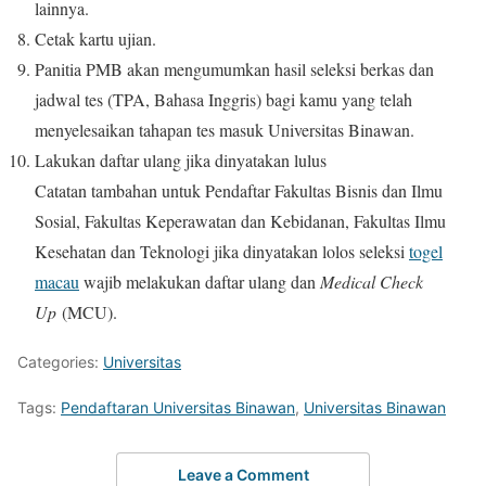
lainnya.
Cetak kartu ujian.
Panitia PMB akan mengumumkan hasil seleksi berkas dan
jadwal tes (TPA, Bahasa Inggris) bagi kamu yang telah
menyelesaikan tahapan tes masuk Universitas Binawan.
Lakukan daftar ulang jika dinyatakan lulus
Catatan tambahan untuk Pendaftar Fakultas Bisnis dan Ilmu
Sosial, Fakultas Keperawatan dan Kebidanan, Fakultas Ilmu
Kesehatan dan Teknologi jika dinyatakan lolos seleksi
togel
macau
wajib melakukan daftar ulang dan
Medical Check
Up
(MCU).
Categories:
Universitas
Tags:
Pendaftaran Universitas Binawan
,
Universitas Binawan
Leave a Comment