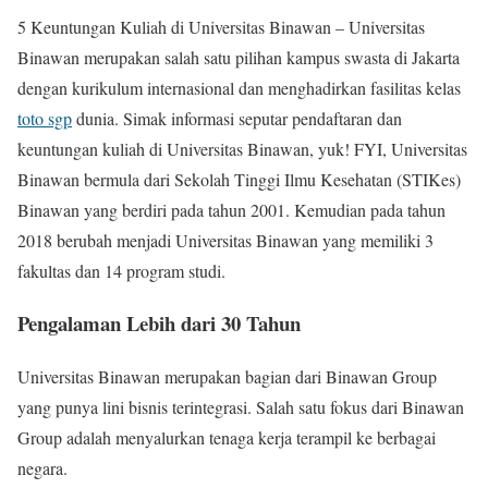
5 Keuntungan Kuliah di Universitas Binawan – Universitas
Binawan merupakan salah satu pilihan kampus swasta di Jakarta
dengan kurikulum internasional dan menghadirkan fasilitas kelas
toto sgp
dunia. Simak informasi seputar pendaftaran dan
keuntungan kuliah di Universitas Binawan, yuk! FYI, Universitas
Binawan bermula dari Sekolah Tinggi Ilmu Kesehatan (STIKes)
Binawan yang berdiri pada tahun 2001. Kemudian pada tahun
2018 berubah menjadi Universitas Binawan yang memiliki 3
fakultas dan 14 program studi.
Pengalaman Lebih dari 30 Tahun
Universitas Binawan merupakan bagian dari Binawan Group
yang punya lini bisnis terintegrasi. Salah satu fokus dari Binawan
Group adalah menyalurkan tenaga kerja terampil ke berbagai
negara.