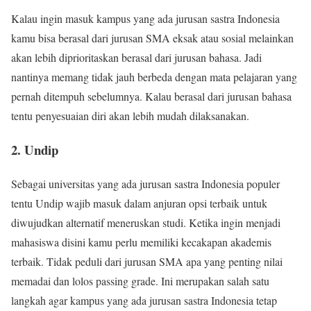
Kalau ingin masuk kampus yang ada jurusan sastra Indonesia
kamu bisa berasal dari jurusan SMA eksak atau sosial melainkan
akan lebih diprioritaskan berasal dari jurusan bahasa. Jadi
nantinya memang tidak jauh berbeda dengan mata pelajaran yang
pernah ditempuh sebelumnya. Kalau berasal dari jurusan bahasa
tentu penyesuaian diri akan lebih mudah dilaksanakan.
2. Undip
Sebagai universitas yang ada jurusan sastra Indonesia populer
tentu Undip wajib masuk dalam anjuran opsi terbaik untuk
diwujudkan alternatif meneruskan studi. Ketika ingin menjadi
mahasiswa disini kamu perlu memiliki kecakapan akademis
terbaik. Tidak peduli dari jurusan SMA apa yang penting nilai
memadai dan lolos passing grade. Ini merupakan salah satu
langkah agar kampus yang ada jurusan sastra Indonesia tetap