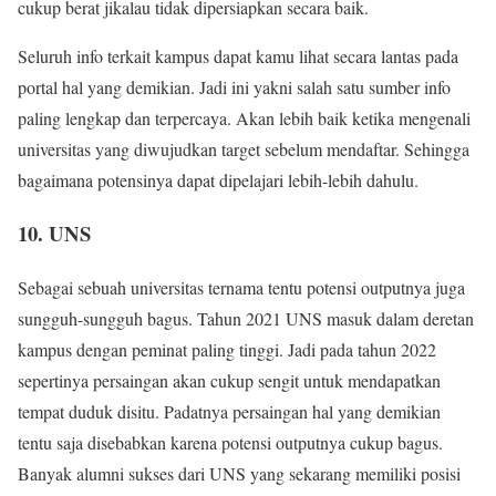
cukup berat jikalau tidak dipersiapkan secara baik.
Seluruh info terkait kampus dapat kamu lihat secara lantas pada
portal hal yang demikian. Jadi ini yakni salah satu sumber info
paling lengkap dan terpercaya. Akan lebih baik ketika mengenali
universitas yang diwujudkan target sebelum mendaftar. Sehingga
bagaimana potensinya dapat dipelajari lebih-lebih dahulu.
10. UNS
Sebagai sebuah universitas ternama tentu potensi outputnya juga
sungguh-sungguh bagus. Tahun 2021 UNS masuk dalam deretan
kampus dengan peminat paling tinggi. Jadi pada tahun 2022
sepertinya persaingan akan cukup sengit untuk mendapatkan
tempat duduk disitu. Padatnya persaingan hal yang demikian
tentu saja disebabkan karena potensi outputnya cukup bagus.
Banyak alumni sukses dari UNS yang sekarang memiliki posisi