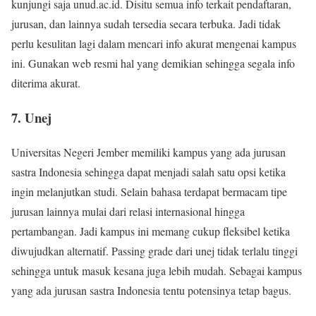
kunjungi saja unud.ac.id. Disitu semua info terkait pendaftaran,
jurusan, dan lainnya sudah tersedia secara terbuka. Jadi tidak
perlu kesulitan lagi dalam mencari info akurat mengenai kampus
ini. Gunakan web resmi hal yang demikian sehingga segala info
diterima akurat.
7. Unej
Universitas Negeri Jember memiliki kampus yang ada jurusan
sastra Indonesia sehingga dapat menjadi salah satu opsi ketika
ingin melanjutkan studi. Selain bahasa terdapat bermacam tipe
jurusan lainnya mulai dari relasi internasional hingga
pertambangan. Jadi kampus ini memang cukup fleksibel ketika
diwujudkan alternatif. Passing grade dari unej tidak terlalu tinggi
sehingga untuk masuk kesana juga lebih mudah. Sebagai kampus
yang ada jurusan sastra Indonesia tentu potensinya tetap bagus.