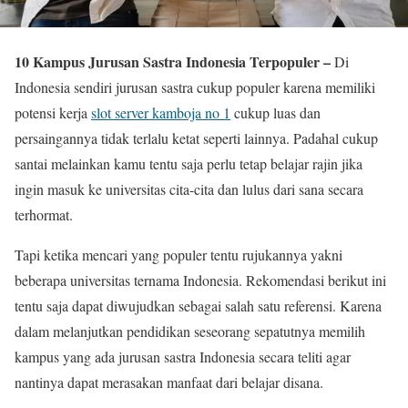
10 Kampus Jurusan Sastra Indonesia Terpopuler –
Di
Indonesia sendiri jurusan sastra cukup populer karena memiliki
potensi kerja
slot server kamboja no 1
cukup luas dan
persaingannya tidak terlalu ketat seperti lainnya. Padahal cukup
santai melainkan kamu tentu saja perlu tetap belajar rajin jika
ingin masuk ke universitas cita-cita dan lulus dari sana secara
terhormat.
Tapi ketika mencari yang populer tentu rujukannya yakni
beberapa universitas ternama Indonesia. Rekomendasi berikut ini
tentu saja dapat diwujudkan sebagai salah satu referensi. Karena
dalam melanjutkan pendidikan seseorang sepatutnya memilih
kampus yang ada jurusan sastra Indonesia secara teliti agar
nantinya dapat merasakan manfaat dari belajar disana.