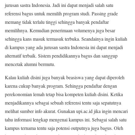
jurusan sastra Indonesia. Jadi ini dapat menjadi salah satu
referensi bagus untuk memilih program studi. Passing grade
memang tidak terlalu tinggi sehingga banyak pendaftar
memilihnya. Kemudian penerimaan volumenya juga besar
sehingga kans masuk termasuk terbuka. Seandainya ingin kuliah
di kampus yang ada jurusan sastra Indonesia ini dapat menjadi
alternatif terbaik. Sistem pendidikannya bagus dan sanggup
mencetak alumni bermutu.
Kalau kuliah disini juga banyak beasiswa yang dapat diperoleh
karena cukup banyak program. Sehingga pendaftar dengan
perekonomian lemah tetap bisa kompeten kuliah disini. Ketika
menjadikannya sebagai sebuah referensi tentu saja sepatutnya
melihat sumber info akurat. Gunakan upi.ac.id jika ingin mencari
tahu informasi lengkap mengenai kampus ini. Sebagai salah satu
kampus ternama tentu saja potensi outputnya juga bagus. Oleh