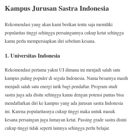
Kampus Jurusan Sastra Indonesia
Rekomendasi yang akan kami berikan tentu saja memiliki
popularitas tinggi sehingga persaingannya cukup ketat sehingga
kamu perlu mempersiapkan diri sebelum kesana.
1. Universitas Indonesia
Rekomendasi pertama yakni UI dimana ini menjadi salah satu
kampus paling populer di segala Indonesia. Nama besarnya masih
menjadi salah satu energi tarik bagi pendaftar. Program studi
sastra juga ada disitu sehingga kamu dengan potensi pantas bisa
mendaftarkan diri ke kampus yang ada jurusan sastra Indonesia
ini. Karena popularitasnya cukup tinggi maka untuk masuk
kesana persaingan juga lumayan ketat. Passing grade sastra disini
cukup tinggi tidak seperti lainnya sehingga perlu belajar.