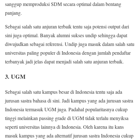
sanggup memproduksi SDM secara optimal dalam bentang
panjang.
Sebagai salah satu anjuran terbaik tentu saja potensi output dari
sini juga optimal. Banyak alumni sukses undip sehingga dapat
diwujudkan sebagai referensi. Undip juga masuk dalam salah satu
universitas paling populer di Indonesia dengan jumlah pendaftar
terbanyak jadi jelas dapat menjadi salah satu anjuran terbaik.
3. UGM
Sebagai salah satu kampus besar di Indonesia tentu saja ada
jurusan sastra bahasa di sini. Jadi kampus yang ada jurusan sastra
Indonesia termasuk UGM juga. Padahal popularitasnya cukup
tinggi melainkan passing grade di UGM tidak terlalu menyiksa
seperti universitas lainnya di Indonesia. Oleh karena itu kans
masuk kampus yang ada alternatif jurusan sastra Indonesia cukup