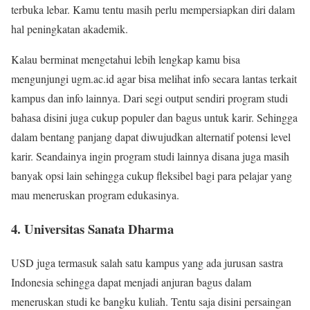
terbuka lebar. Kamu tentu masih perlu mempersiapkan diri dalam
hal peningkatan akademik.
Kalau berminat mengetahui lebih lengkap kamu bisa
mengunjungi ugm.ac.id agar bisa melihat info secara lantas terkait
kampus dan info lainnya. Dari segi output sendiri program studi
bahasa disini juga cukup populer dan bagus untuk karir. Sehingga
dalam bentang panjang dapat diwujudkan alternatif potensi level
karir. Seandainya ingin program studi lainnya disana juga masih
banyak opsi lain sehingga cukup fleksibel bagi para pelajar yang
mau meneruskan program edukasinya.
4. Universitas Sanata Dharma
USD juga termasuk salah satu kampus yang ada jurusan sastra
Indonesia sehingga dapat menjadi anjuran bagus dalam
meneruskan studi ke bangku kuliah. Tentu saja disini persaingan