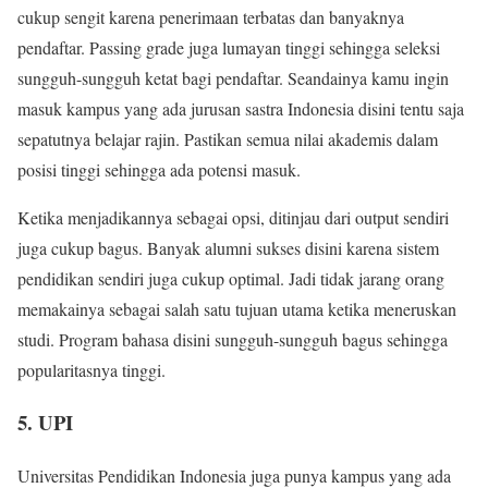
cukup sengit karena penerimaan terbatas dan banyaknya
pendaftar. Passing grade juga lumayan tinggi sehingga seleksi
sungguh-sungguh ketat bagi pendaftar. Seandainya kamu ingin
masuk kampus yang ada jurusan sastra Indonesia disini tentu saja
sepatutnya belajar rajin. Pastikan semua nilai akademis dalam
posisi tinggi sehingga ada potensi masuk.
Ketika menjadikannya sebagai opsi, ditinjau dari output sendiri
juga cukup bagus. Banyak alumni sukses disini karena sistem
pendidikan sendiri juga cukup optimal. Jadi tidak jarang orang
memakainya sebagai salah satu tujuan utama ketika meneruskan
studi. Program bahasa disini sungguh-sungguh bagus sehingga
popularitasnya tinggi.
5. UPI
Universitas Pendidikan Indonesia juga punya kampus yang ada