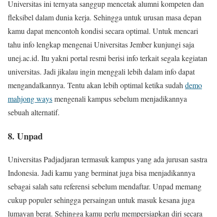
Universitas ini ternyata sanggup mencetak alumni kompeten dan
fleksibel dalam dunia kerja. Sehingga untuk urusan masa depan
kamu dapat mencontoh kondisi secara optimal. Untuk mencari
tahu info lengkap mengenai Universitas Jember kunjungi saja
unej.ac.id. Itu yakni portal resmi berisi info terkait segala kegiatan
universitas. Jadi jikalau ingin menggali lebih dalam info dapat
mengandalkannya. Tentu akan lebih optimal ketika sudah
demo
mahjong ways
mengenali kampus sebelum menjadikannya
sebuah alternatif.
8. Unpad
Universitas Padjadjaran termasuk kampus yang ada jurusan sastra
Indonesia. Jadi kamu yang berminat juga bisa menjadikannya
sebagai salah satu referensi sebelum mendaftar. Unpad memang
cukup populer sehingga persaingan untuk masuk kesana juga
lumayan berat. Sehingga kamu perlu mempersiapkan diri secara