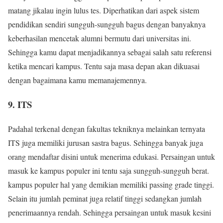
matang jikalau ingin lulus tes. Diperhatikan dari aspek sistem
pendidikan sendiri sungguh-sungguh bagus dengan banyaknya
keberhasilan mencetak alumni bermutu dari universitas ini.
Sehingga kamu dapat menjadikannya sebagai salah satu referensi
ketika mencari kampus. Tentu saja masa depan akan dikuasai
dengan bagaimana kamu memanajemennya.
9. ITS
Padahal terkenal dengan fakultas tekniknya melainkan ternyata
ITS juga memiliki jurusan sastra bagus. Sehingga banyak juga
orang mendaftar disini untuk menerima edukasi. Persaingan untuk
masuk ke kampus populer ini tentu saja sungguh-sungguh berat.
kampus populer hal yang demikian memiliki passing grade tinggi.
Selain itu jumlah peminat juga relatif tinggi sedangkan jumlah
penerimaannya rendah. Sehingga persaingan untuk masuk kesini