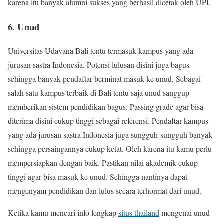
karena itu banyak alumni sukses yang berhasil dicetak oleh UPI.
6. Unud
Universitas Udayana Bali tentu termasuk kampus yang ada
jurusan sastra Indonesia. Potensi lulusan disini juga bagus
sehingga banyak pendaftar berminat masuk ke unud. Sebagai
salah satu kampus terbaik di Bali tentu saja unud sanggup
memberikan sistem pendidikan bagus. Passing grade agar bisa
diterima disini cukup tinggi sebagai referensi. Pendaftar kampus
yang ada jurusan sastra Indonesia juga sungguh-sungguh banyak
sehingga persaingannya cukup ketat. Oleh karena itu kamu perlu
mempersiapkan dengan baik. Pastikan nilai akademik cukup
tinggi agar bisa masuk ke unud. Sehingga nantinya dapat
mengenyam pendidikan dan lulus secara terhormat dari unud.
Ketika kamu mencari info lengkap
situs thailand
mengenai unud