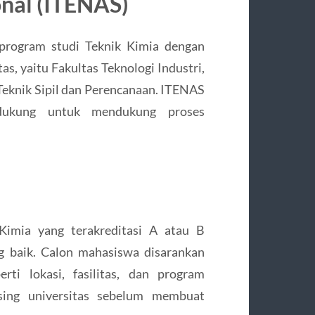
onal (ITENAS)
program studi Teknik Kimia dengan
tas, yaitu Fakultas Teknologi Industri,
 Teknik Sipil dan Perencanaan. ITENAS
ndukung untuk mendukung proses
Kimia yang terakreditasi A atau B
g baik. Calon mahasiswa disarankan
rti lokasi, fasilitas, dan program
sing universitas sebelum membuat