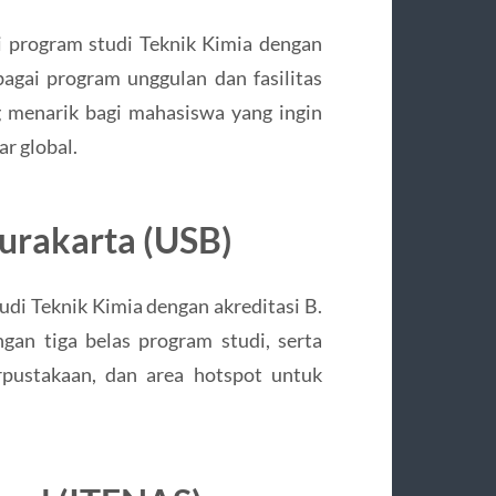
 program studi Teknik Kimia dengan
bagai program unggulan dan fasilitas
 menarik bagi mahasiswa yang ingin
r global.
Surakarta (USB)
udi Teknik Kimia dengan akreditasi B.
gan tiga belas program studi, serta
erpustakaan, dan area hotspot untuk