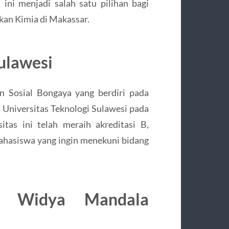
 ini menjadi salah satu pilihan bagi
an Kimia di Makassar.
Sulawesi
n Sosial Bongaya yang berdiri pada
i Universitas Teknologi Sulawesi pada
tas ini telah meraih akreditasi B,
mahasiswa yang ingin menekuni bidang
ik Widya Mandala