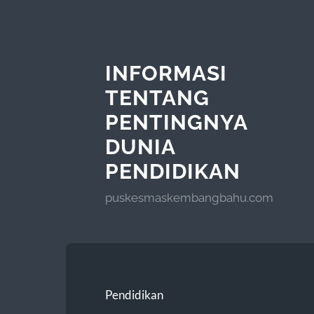
INFORMASI
TENTANG
PENTINGNYA
DUNIA
PENDIDIKAN
puskesmaskembangbahu.com
Pendidikan