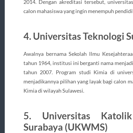
2014. Dengan akreditasi tersebut, universitas
calon mahasiswa yang ingin menempuh pendidik
4. Universitas Teknologi 
Awalnya bernama Sekolah Ilmu Kesejahteraa
tahun 1964, institusi ini berganti nama menjad
tahun 2007. Program studi Kimia di universi
menjadikannya pilihan yang layak bagi calon 
Kimia di wilayah Sulawesi.
5. Universitas Katol
Surabaya (UKWMS)