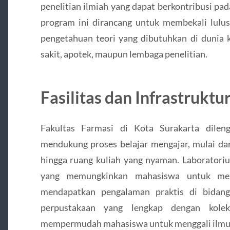
penelitian ilmiah yang dapat berkontribusi pad
program ini dirancang untuk membekali lulus
pengetahuan teori yang dibutuhkan di dunia ke
sakit, apotek, maupun lembaga penelitian.
Fasilitas dan Infrastruktu
Fakultas Farmasi di Kota Surakarta dileng
mendukung proses belajar mengajar, mulai da
hingga ruang kuliah yang nyaman. Laboratoriu
yang memungkinkan mahasiswa untuk mel
mendapatkan pengalaman praktis di bidang 
perpustakaan yang lengkap dengan kolek
mempermudah mahasiswa untuk menggali ilmu 