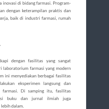
a inovasi di bidang farmasi. Program-
an dengan keterampilan praktis dan
rja, baik di industri farmasi, rumah
r
kapi dengan fasilitas yang sangat
ri laboratorium farmasi yang modern
m ini menyediakan berbagai fasilitas
akukan eksperimen langsung dan
farmasi. Di samping itu, fasilitas
si buku dan jurnal ilmiah juga
lebih dalam.