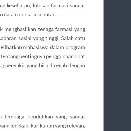
ng kesehatan, lulusan farmasi sangat
n dalam dunia kesehatan.
tuk menghasilkan tenaga farmasi yang
adaran sosial yang tinggi. Salah satu
 melibatkan mahasiswa dalam program
i tentang pentingnya penggunaan obat
g penyakit yang bisa dicegah dengan
n lembaga pendidikan yang sangat
 yang lengkap, kurikulum yang relevan,