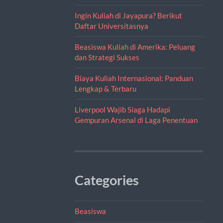
Ingin Kuliah di Jayapura? Berikut
Daftar Universitasnya
Beasiswa Kuliah di Amerika: Peluang
dan Strategi Sukses
Biaya Kuliah Internasional: Panduan
Lengkap & Terbaru
Liverpool Wajib Siaga Hadapi
Gempuran Arsenal di Laga Penentuan
Categories
Beasiswa