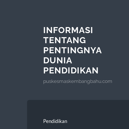
INFORMASI
TENTANG
PENTINGNYA
DUNIA
PENDIDIKAN
puskesmaskembangbahu.com
Pendidikan