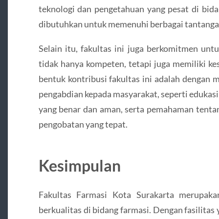
teknologi dan pengetahuan yang pesat di bida
dibutuhkan untuk memenuhi berbagai tantanga
Selain itu, fakultas ini juga berkomitmen un
tidak hanya kompeten, tetapi juga memiliki kes
bentuk kontribusi fakultas ini adalah dengan
pengabdian kepada masyarakat, seperti edukas
yang benar dan aman, serta pemahaman tentan
pengobatan yang tepat.
Kesimpulan
Fakultas Farmasi Kota Surakarta merupaka
berkualitas di bidang farmasi. Dengan fasilitas