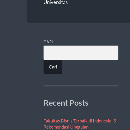
Universitas
CARI
Cari
Recent Posts
Fakultas Bisnis Terbaik di Indonesia: 5
Rekomendasi Unggulan