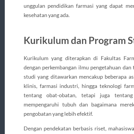
unggulan pendidikan farmasi yang dapat me
kesehatan yang ada.
Kurikulum dan Program S
Kurikulum yang diterapkan di Fakultas Far
dengan perkembangan ilmu pengetahuan dan te
studi yang ditawarkan mencakup beberapa asp
klinis, farmasi industri, hingga teknologi fa
tentang obat-obatan, tetapi juga tentan
mempengaruhi tubuh dan bagaimana mere
pengobatan yang lebih efektif.
Dengan pendekatan berbasis riset, mahasiswa 