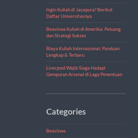
Ingin Kuliah di Jayapura? Berikut
Daftar Universitasnya
Beasiswa Kuliah di Amerika: Peluang
dan Strategi Sukses
Biaya Kuliah Internasional: Panduan
Lengkap & Terbaru
Liverpool Wajib Siaga Hadapi
Gempuran Arsenal di Laga Penentuan
Categories
Beasiswa