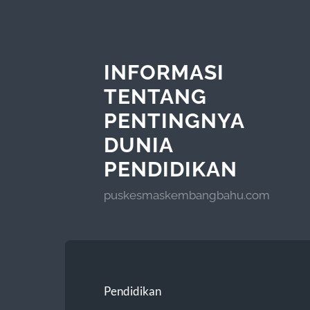
INFORMASI
TENTANG
PENTINGNYA
DUNIA
PENDIDIKAN
puskesmaskembangbahu.com
Pendidikan