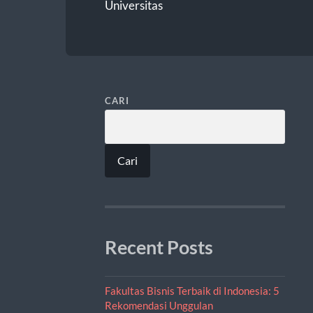
Universitas
CARI
Cari
Recent Posts
Fakultas Bisnis Terbaik di Indonesia: 5
Rekomendasi Unggulan