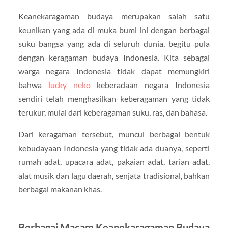
Keanekaragaman budaya merupakan salah satu
keunikan yang ada di muka bumi ini dengan berbagai
suku bangsa yang ada di seluruh dunia, begitu pula
dengan keragaman budaya Indonesia. Kita sebagai
warga negara Indonesia tidak dapat memungkiri
bahwa
lucky neko
keberadaan negara Indonesia
sendiri telah menghasilkan keberagaman yang tidak
terukur, mulai dari keberagaman suku, ras, dan bahasa.
Dari keragaman tersebut, muncul berbagai bentuk
kebudayaan Indonesia yang tidak ada duanya, seperti
rumah adat, upacara adat, pakaian adat, tarian adat,
alat musik dan lagu daerah, senjata tradisional, bahkan
berbagai makanan khas.
Berbagai Macam Keanekaragaman Budaya