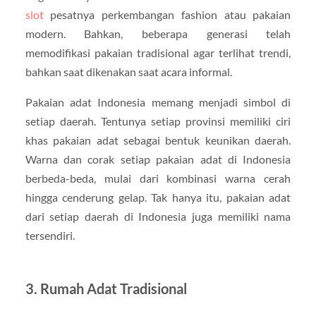
slot
pesatnya perkembangan fashion atau pakaian
modern. Bahkan, beberapa generasi telah
memodifikasi pakaian tradisional agar terlihat trendi,
bahkan saat dikenakan saat acara informal.
Pakaian adat Indonesia memang menjadi simbol di
setiap daerah. Tentunya setiap provinsi memiliki ciri
khas pakaian adat sebagai bentuk keunikan daerah.
Warna dan corak setiap pakaian adat di Indonesia
berbeda-beda, mulai dari kombinasi warna cerah
hingga cenderung gelap. Tak hanya itu, pakaian adat
dari setiap daerah di Indonesia juga memiliki nama
tersendiri.
3. Rumah Adat Tradisional