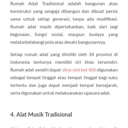
Rumah Adat Tradisional adalah bangunan atau
konstruksi yang sengaja dibangun dan dibuat persis
sama untuk setiap generasi, tanpa ada modifikasi.
Rumah adat masih dipertahankan, baik dari segi
kegunaan, fungsi sosial, maupun budaya yang
melatarbelakangi pola atau desain bangunannya.
Setiap rumah adat yang dimiliki oleh 34 provinsi di
Indonesia tentunya memiliki ciri khas tersendiri.
Rumah adat sendiri dapat
situs slot bet 800
digunakan
sebagai tempat tinggal atau tempat tinggal bagi suku
tertentu dan juga dapat menjadi tempat bersejarah,
serta digunakan untuk melaksanakan upacara adat.
4. Alat Musik Tradisional