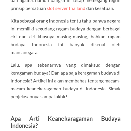
dan agama, namun bangsa ini tetap memegang teguh
prinsip persatuan
slot server thailand
dan kesatuan.
Kita sebagai orang Indonesia tentu tahu bahwa negara
ini memiliki segudang ragam budaya dengan berbagai
ciri dan ciri khasnya masing-masing, bahkan ragam
budaya Indonesia ini banyak dikenal oleh
mancanegara.
Lalu, apa sebenarnya yang dimaksud dengan
keragaman budaya? Dan apa saja keragaman budaya di
Indonesia? Artikel ini akan membahas tentang macam-
macam keanekaragaman budaya di Indonesia. Simak
penjelasannya sampai akhir!
Apa Arti Keanekaragaman Budaya
Indonesia?