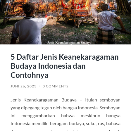
5 Daftar Jenis Keanekaragaman
Budaya Indonesia dan
Contohnya
JUNI 26, 2023
/
0 COMMENTS
Jenis Keanekaragaman Budaya – Itulah semboyan
yang dipegang teguh oleh bangsa Indonesia. Semboyan
ini menggambarkan bahwa meskipun bangsa
Indonesia memiliki beragam budaya, suku, ras, bahasa