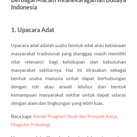
Indonesia
1. Upacara Adat
Upacara adat adalah suatu bentuk adat atau kebiasaan
masyarakat tradisional yang dianggap masih memiliki
nilai relevansi bagi kehidupan dan kebutuhan
masyarakat sekitarnya. Hal ini dirasakan sebagai
bentuk usaha manusia untuk dapat berhubungan
dengan roh atau arwah leluhur dan bentuk
kemampuan masyarakat sekitar untuk dapat selaras
dengan alam dan lingkungan yang lebih luas.
Baca juga:
Kenali Program Studi dan Prospek Kerja
Magister Psikologi