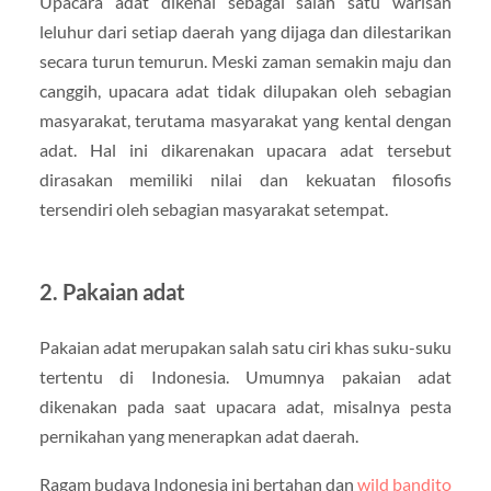
Upacara adat dikenal sebagai salah satu warisan
leluhur dari setiap daerah yang dijaga dan dilestarikan
secara turun temurun. Meski zaman semakin maju dan
canggih, upacara adat tidak dilupakan oleh sebagian
masyarakat, terutama masyarakat yang kental dengan
adat. Hal ini dikarenakan upacara adat tersebut
dirasakan memiliki nilai dan kekuatan filosofis
tersendiri oleh sebagian masyarakat setempat.
2. Pakaian adat
Pakaian adat merupakan salah satu ciri khas suku-suku
tertentu di Indonesia. Umumnya pakaian adat
dikenakan pada saat upacara adat, misalnya pesta
pernikahan yang menerapkan adat daerah.
Ragam budaya Indonesia ini bertahan dan
wild bandito