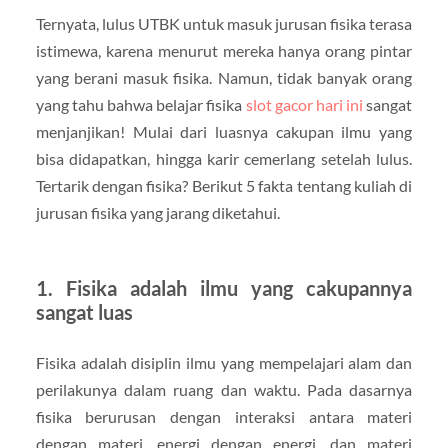
Ternyata, lulus UTBK untuk masuk jurusan fisika terasa
istimewa, karena menurut mereka hanya orang pintar
yang berani masuk fisika. Namun, tidak banyak orang
yang tahu bahwa belajar fisika
slot gacor hari ini
sangat
menjanjikan! Mulai dari luasnya cakupan ilmu yang
bisa didapatkan, hingga karir cemerlang setelah lulus.
Tertarik dengan fisika? Berikut 5 fakta tentang kuliah di
jurusan fisika yang jarang diketahui.
1. Fisika adalah ilmu yang cakupannya
sangat luas
Fisika adalah disiplin ilmu yang mempelajari alam dan
perilakunya dalam ruang dan waktu. Pada dasarnya
fisika berurusan dengan interaksi antara materi
dengan materi, energi dengan energi, dan materi