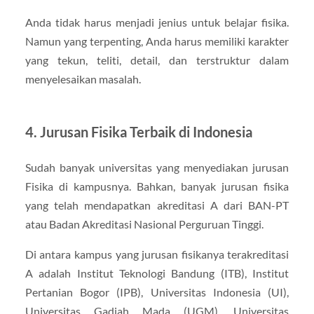
Anda tidak harus menjadi jenius untuk belajar fisika.
Namun yang terpenting, Anda harus memiliki karakter
yang tekun, teliti, detail, dan terstruktur dalam
menyelesaikan masalah.
4. Jurusan Fisika Terbaik di Indonesia
Sudah banyak universitas yang menyediakan jurusan
Fisika di kampusnya. Bahkan, banyak jurusan fisika
yang telah mendapatkan akreditasi A dari BAN-PT
atau Badan Akreditasi Nasional Perguruan Tinggi.
Di antara kampus yang jurusan fisikanya terakreditasi
A adalah Institut Teknologi Bandung (ITB), Institut
Pertanian Bogor (IPB), Universitas Indonesia (UI),
Universitas Gadjah Mada (UGM), Universitas