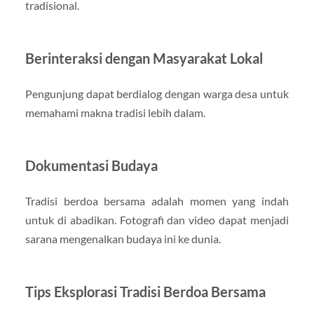
tradisional.
Berinteraksi dengan Masyarakat Lokal
Pengunjung dapat berdialog dengan warga desa untuk
memahami makna tradisi lebih dalam.
Dokumentasi Budaya
Tradisi berdoa bersama adalah momen yang indah
untuk di abadikan. Fotografi dan video dapat menjadi
sarana mengenalkan budaya ini ke dunia.
Tips Eksplorasi Tradisi Berdoa Bersama