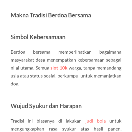
Makna Tradisi Berdoa Bersama
Simbol Kebersamaan
Berdoa bersama memperlihatkan bagaimana
masyarakat desa menempatkan kebersamaan sebagai
nilai utama. Semua
slot 10k
warga, tanpa memandang
usia atau status sosial, berkumpul untuk memanjatkan
doa.
Wujud Syukur dan Harapan
Tradisi ini biasanya di lakukan
judi bola
untuk
mengungkapkan rasa syukur atas hasil panen,