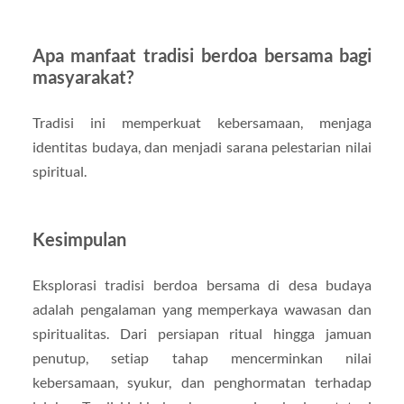
Apa manfaat tradisi berdoa bersama bagi
masyarakat?
Tradisi ini memperkuat kebersamaan, menjaga
identitas budaya, dan menjadi sarana pelestarian nilai
spiritual.
Kesimpulan
Eksplorasi tradisi berdoa bersama di desa budaya
adalah pengalaman yang memperkaya wawasan dan
spiritualitas. Dari persiapan ritual hingga jamuan
penutup, setiap tahap mencerminkan nilai
kebersamaan, syukur, dan penghormatan terhadap