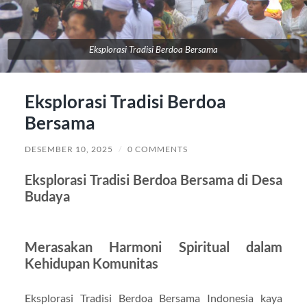
Eksplorasi Tradisi Berdoa Bersama
Eksplorasi Tradisi Berdoa
Bersama
DESEMBER 10, 2025
/
0 COMMENTS
Eksplorasi Tradisi Berdoa Bersama di Desa
Budaya
Merasakan Harmoni Spiritual dalam
Kehidupan Komunitas
Eksplorasi Tradisi Berdoa Bersama Indonesia kaya