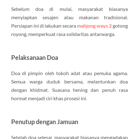
Sebelum doa di mulai, masyarakat biasanya
menyiapkan sesajen atau makanan tradisional.
Persiapan ini di lakukan secara
mahjong ways 2
gotong
royong, memperkuat rasa solidaritas antarwarga.
Pelaksanaan Doa
Doa di pimpin oleh tokoh adat atau pemuka agama.
Semua warga duduk bersama, melantunkan doa
dengan khidmat. Suasana hening dan penuh rasa
hormat menjadi ciri khas prosesi ini.
Penutup dengan Jamuan
Setelah doa selesai, masyarakat biasanya mengadakan