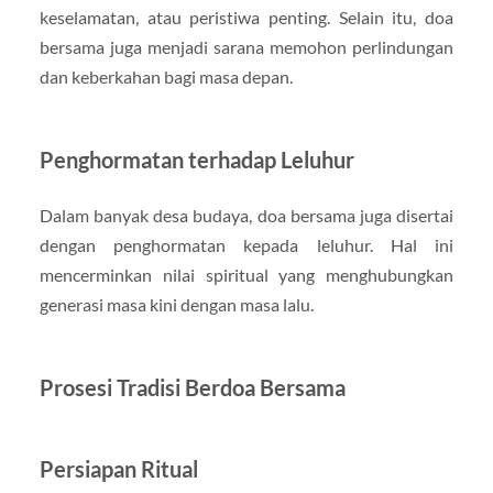
keselamatan, atau peristiwa penting. Selain itu, doa
bersama juga menjadi sarana memohon perlindungan
dan keberkahan bagi masa depan.
Penghormatan terhadap Leluhur
Dalam banyak desa budaya, doa bersama juga disertai
dengan penghormatan kepada leluhur. Hal ini
mencerminkan nilai spiritual yang menghubungkan
generasi masa kini dengan masa lalu.
Prosesi Tradisi Berdoa Bersama
Persiapan Ritual