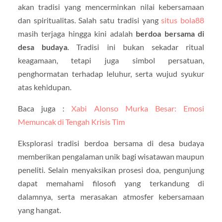
akan tradisi yang mencerminkan nilai kebersamaan
dan spiritualitas. Salah satu tradisi yang
situs bola88
masih terjaga hingga kini adalah
berdoa bersama di
desa budaya
. Tradisi ini bukan sekadar ritual
keagamaan, tetapi juga simbol persatuan,
penghormatan terhadap leluhur, serta wujud syukur
atas kehidupan.
Baca juga :
Xabi Alonso Murka Besar: Emosi
Memuncak di Tengah Krisis Tim
Eksplorasi tradisi berdoa bersama di desa budaya
memberikan pengalaman unik bagi wisatawan maupun
peneliti. Selain menyaksikan prosesi doa, pengunjung
dapat memahami filosofi yang terkandung di
dalamnya, serta merasakan atmosfer kebersamaan
yang hangat.