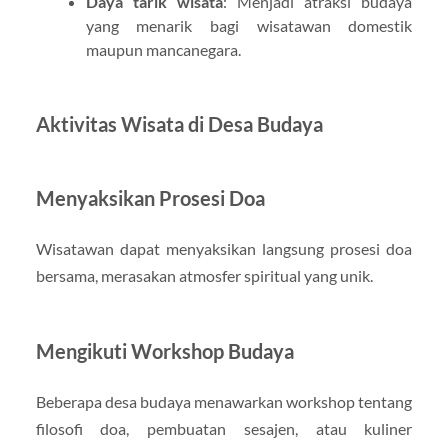
Daya tarik wisata
: Menjadi atraksi budaya
yang menarik bagi wisatawan domestik
maupun mancanegara.
Aktivitas Wisata di Desa Budaya
Menyaksikan Prosesi Doa
Wisatawan dapat menyaksikan langsung prosesi doa
bersama, merasakan atmosfer spiritual yang unik.
Mengikuti Workshop Budaya
Beberapa desa budaya menawarkan workshop tentang
filosofi doa, pembuatan sesajen, atau kuliner