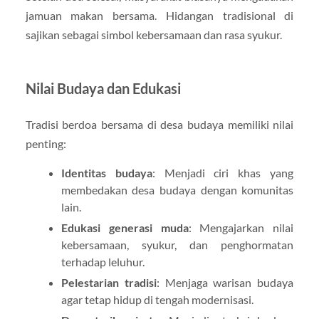
jamuan makan bersama. Hidangan tradisional di
sajikan sebagai simbol kebersamaan dan rasa syukur.
Nilai Budaya dan Edukasi
Tradisi berdoa bersama di desa budaya memiliki nilai
penting:
Identitas budaya
: Menjadi ciri khas yang
membedakan desa budaya dengan komunitas
lain.
Edukasi generasi muda
: Mengajarkan nilai
kebersamaan, syukur, dan penghormatan
terhadap leluhur.
Pelestarian tradisi
: Menjaga warisan budaya
agar tetap hidup di tengah modernisasi.