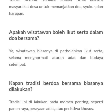
masyarakat desa untuk memanjatkan doa, syukur, dan
harapan.
Apakah wisatawan boleh ikut serta dalam
doa bersama?
Ya, wisatawan biasanya di perbolehkan ikut serta,
selama menghormati aturan adat dan budaya
setempat.
Kapan tradisi berdoa bersama biasanya
dilakukan?
Tradisi ini di lakukan pada momen penting, seperti
panen raya, perayaan adat, atau peristiwa khusus.