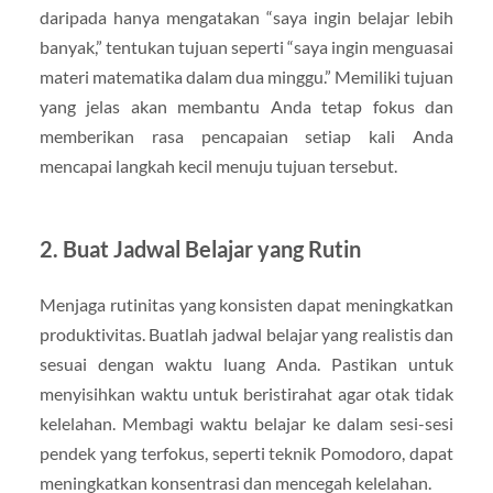
daripada hanya mengatakan “saya ingin belajar lebih
banyak,” tentukan tujuan seperti “saya ingin menguasai
materi matematika dalam dua minggu.” Memiliki tujuan
yang jelas akan membantu Anda tetap fokus dan
memberikan rasa pencapaian setiap kali Anda
mencapai langkah kecil menuju tujuan tersebut.
2. Buat Jadwal Belajar yang Rutin
Menjaga rutinitas yang konsisten dapat meningkatkan
produktivitas. Buatlah jadwal belajar yang realistis dan
sesuai dengan waktu luang Anda. Pastikan untuk
menyisihkan waktu untuk beristirahat agar otak tidak
kelelahan. Membagi waktu belajar ke dalam sesi-sesi
pendek yang terfokus, seperti teknik Pomodoro, dapat
meningkatkan konsentrasi dan mencegah kelelahan.