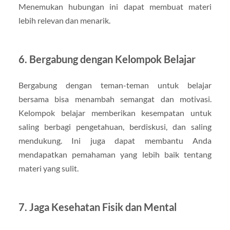
Menemukan hubungan ini dapat membuat materi
lebih relevan dan menarik.
6. Bergabung dengan Kelompok Belajar
Bergabung dengan teman-teman untuk belajar
bersama bisa menambah semangat dan motivasi.
Kelompok belajar memberikan kesempatan untuk
saling berbagi pengetahuan, berdiskusi, dan saling
mendukung. Ini juga dapat membantu Anda
mendapatkan pemahaman yang lebih baik tentang
materi yang sulit.
7. Jaga Kesehatan Fisik dan Mental