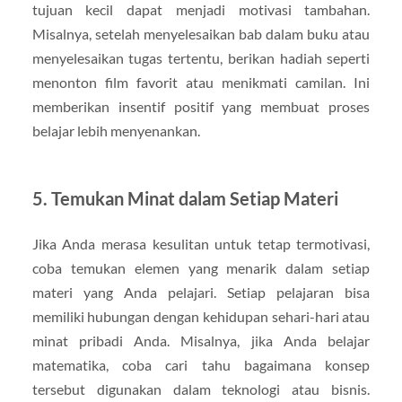
tujuan kecil dapat menjadi motivasi tambahan.
Misalnya, setelah menyelesaikan bab dalam buku atau
menyelesaikan tugas tertentu, berikan hadiah seperti
menonton film favorit atau menikmati camilan. Ini
memberikan insentif positif yang membuat proses
belajar lebih menyenankan.
5. Temukan Minat dalam Setiap Materi
Jika Anda merasa kesulitan untuk tetap termotivasi,
coba temukan elemen yang menarik dalam setiap
materi yang Anda pelajari. Setiap pelajaran bisa
memiliki hubungan dengan kehidupan sehari-hari atau
minat pribadi Anda. Misalnya, jika Anda belajar
matematika, coba cari tahu bagaimana konsep
tersebut digunakan dalam teknologi atau bisnis.