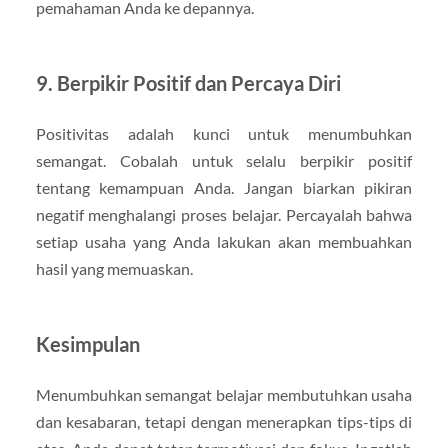
pemahaman Anda ke depannya.
9. Berpikir Positif dan Percaya Diri
Positivitas adalah kunci untuk menumbuhkan
semangat. Cobalah untuk selalu berpikir positif
tentang kemampuan Anda. Jangan biarkan pikiran
negatif menghalangi proses belajar. Percayalah bahwa
setiap usaha yang Anda lakukan akan membuahkan
hasil yang memuaskan.
Kesimpulan
Menumbuhkan semangat belajar membutuhkan usaha
dan kesabaran, tetapi dengan menerapkan tips-tips di