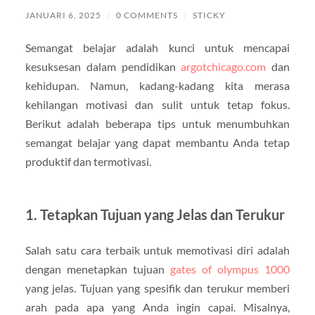
JANUARI 6, 2025
/
0 COMMENTS
/
STICKY
Semangat belajar adalah kunci untuk mencapai
kesuksesan dalam pendidikan
argotchicago.com
dan
kehidupan. Namun, kadang-kadang kita merasa
kehilangan motivasi dan sulit untuk tetap fokus.
Berikut adalah beberapa tips untuk menumbuhkan
semangat belajar yang dapat membantu Anda tetap
produktif dan termotivasi.
1. Tetapkan Tujuan yang Jelas dan Terukur
Salah satu cara terbaik untuk memotivasi diri adalah
dengan menetapkan tujuan
gates of olympus 1000
yang jelas. Tujuan yang spesifik dan terukur memberi
arah pada apa yang Anda ingin capai. Misalnya,