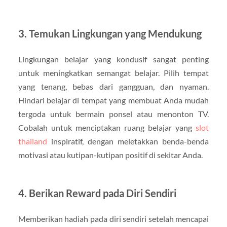
3. Temukan Lingkungan yang Mendukung
Lingkungan belajar yang kondusif sangat penting
untuk meningkatkan semangat belajar. Pilih tempat
yang tenang, bebas dari gangguan, dan nyaman.
Hindari belajar di tempat yang membuat Anda mudah
tergoda untuk bermain ponsel atau menonton TV.
Cobalah untuk menciptakan ruang belajar yang
slot
thailand
inspiratif, dengan meletakkan benda-benda
motivasi atau kutipan-kutipan positif di sekitar Anda.
4. Berikan Reward pada Diri Sendiri
Memberikan hadiah pada diri sendiri setelah mencapai