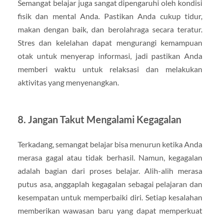
Semangat belajar juga sangat dipengaruhi oleh kondisi
fisik dan mental Anda. Pastikan Anda cukup tidur,
makan dengan baik, dan berolahraga secara teratur.
Stres dan kelelahan dapat mengurangi kemampuan
otak untuk menyerap informasi, jadi pastikan Anda
memberi waktu untuk relaksasi dan melakukan
aktivitas yang menyenangkan.
8. Jangan Takut Mengalami Kegagalan
Terkadang, semangat belajar bisa menurun ketika Anda
merasa gagal atau tidak berhasil. Namun, kegagalan
adalah bagian dari proses belajar. Alih-alih merasa
putus asa, anggaplah kegagalan sebagai pelajaran dan
kesempatan untuk memperbaiki diri. Setiap kesalahan
memberikan wawasan baru yang dapat memperkuat